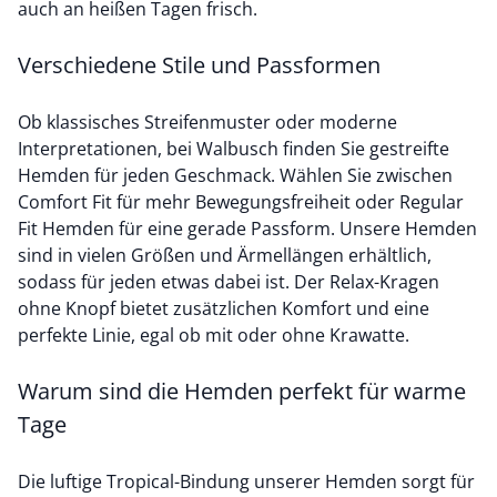
auch an heißen Tagen frisch.
Verschiedene Stile und Passformen
Ob klassisches Streifenmuster oder moderne
Interpretationen, bei Walbusch finden Sie gestreifte
Hemden für jeden Geschmack. Wählen Sie zwischen
Comfort Fit für mehr Bewegungsfreiheit oder
Regular
Fit Hemden
für eine gerade Passform. Unsere Hemden
sind in vielen Größen und Ärmellängen erhältlich,
sodass für jeden etwas dabei ist. Der Relax-Kragen
ohne Knopf bietet zusätzlichen Komfort und eine
perfekte Linie, egal ob mit oder ohne Krawatte.
Warum sind die Hemden perfekt für warme
Tage
Die luftige Tropical-Bindung unserer Hemden sorgt für