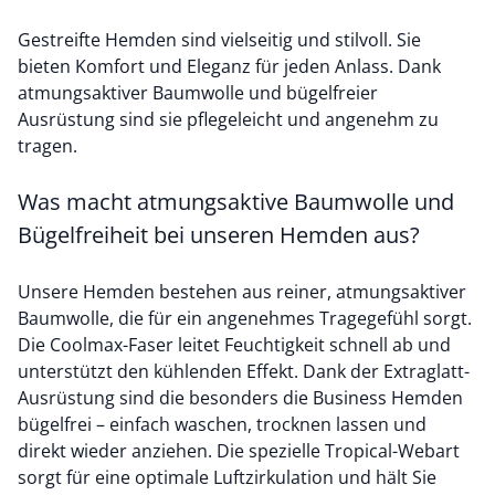
Gestreifte Hemden sind vielseitig und stilvoll. Sie
bieten Komfort und Eleganz für jeden Anlass. Dank
atmungsaktiver Baumwolle und bügelfreier
Ausrüstung sind sie pflegeleicht und angenehm zu
tragen.
Was macht atmungsaktive Baumwolle und
Bügelfreiheit bei unseren Hemden aus?
Unsere
Hemden
bestehen aus reiner, atmungsaktiver
Baumwolle, die für ein angenehmes Tragegefühl sorgt.
Die Coolmax-Faser leitet Feuchtigkeit schnell ab und
unterstützt den kühlenden Effekt. Dank der Extraglatt-
Ausrüstung sind die besonders die
Business Hemden
bügelfrei
– einfach waschen, trocknen lassen und
direkt wieder anziehen. Die spezielle Tropical-Webart
sorgt für eine optimale Luftzirkulation und hält Sie