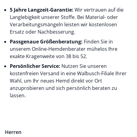
5 Jahre Langzeit-Garantie:
Wir vertrauen auf die
Langlebigkeit unserer Stoffe. Bei Material- oder
Verarbeitungsmängeln leisten wir kostenlosen
Ersatz oder Nachbesserung.
Passgenaue Größenberatung:
Finden Sie in
unserem Online-Hemdenberater mühelos Ihre
exakte Kragenweite von 38 bis 52.
Persönlicher Service:
Nutzen Sie unseren
kostenfreien Versand in eine Walbusch-Filiale Ihrer
Wahl, um Ihr neues Hemd direkt vor Ort
anzuprobieren und sich persönlich beraten zu
lassen.
Herren