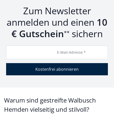
Zum Newsletter
anmelden und einen
10
€ Gutschein
sichern
**
E-Mail-Adresse *
Kostenfrei abonnieren
Warum sind gestreifte Walbusch
Hemden vielseitig und stilvoll?