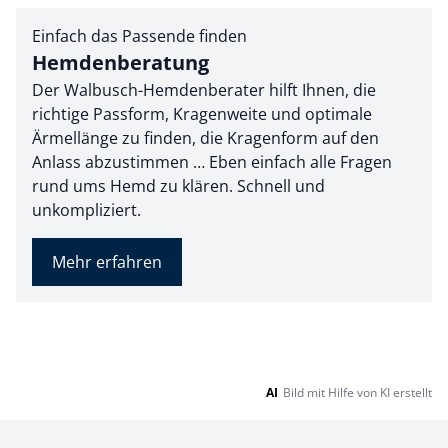
Einfach das Passende finden
Hemdenberatung
Der Walbusch-Hemdenberater hilft Ihnen, die
richtige Passform, Kragenweite und optimale
Ärmellänge zu finden, die Kragenform auf den
Anlass abzustimmen … Eben einfach alle Fragen
rund ums Hemd zu klären. Schnell und
unkompliziert.
Mehr erfahren
AI
Bild mit Hilfe von KI erstellt