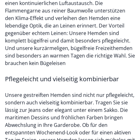
einen kontinuierlichen Luftaustausch. Die
Flammengarne aus reiner
Baumwolle
unterstützen
den Klima-Effekt und verleihen den Hemden eine
lebendige Optik, die an
Leinen
erinnert. Der Vorteil
gegenüber echtem Leinen: Unsere Hemden sind
komplett bügelfrei und damit besonders pflegeleicht.
Und unsere
kurzärmeligen, bügelfreie Freizeithemden
sind besonders an warmen Tagen die richtige Wahl. Sie
brauchen kein Bügeleisen
Pflegeleicht und vielseitig kombinierbar
Unsere gestreiften Hemden sind nicht nur pflegeleicht,
sondern auch vielseitig kombinierbar. Tragen Sie sie
lässig zur Jeans oder elegant unter einem Sakko. Die
maritimen Dessins und fröhlichen Farben bringen
Abwechslung in Ihre Garderobe. Ob für den
entspannten Wochenend-Look oder für einen aktiven