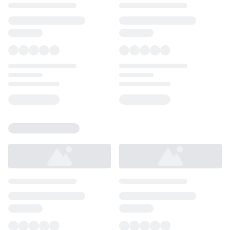
Loading...
Loading...