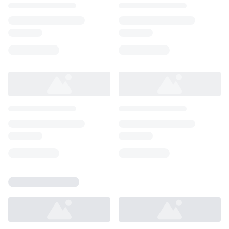
Loading...
Loading...
Loading...
Loading...