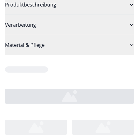
Produktbeschreibung
Verarbeitung
Material & Pflege