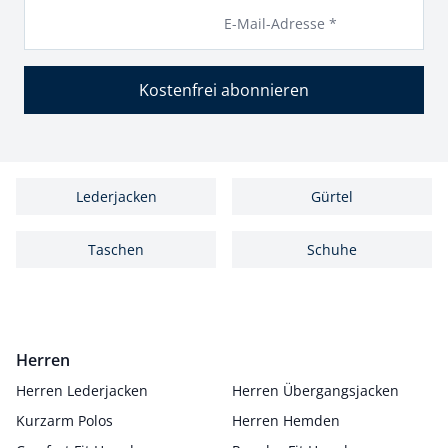
E-Mail-Adresse *
Kostenfrei abonnieren
Lederjacken
Gürtel
Taschen
Schuhe
Herren
Herren Lederjacken
Herren Übergangsjacken
Kurzarm Polos
Herren Hemden