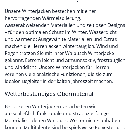
Unsere Winterjacken bestechen mit einer
hervorragenden Wärmeisolierung,
wasserabweisenden Materialien und zeitlosen Designs
– für den optimalen Schutz im Winter. Wasserdicht
und wärmend: Ausgewählte Materialien und Extras
machen die Herrenjacken wintertauglich. Wind und
Regen trotzen Sie mit Ihrer Walbusch Winterjacke
gekonnt. Extrem leicht und atmungsaktiv, frosttauglich
und winddicht: Unsere Winterjacken für Herren
vereinen viele praktische Funktionen, die sie zum
idealen Begleiter in der kalten Jahreszeit machen.
Wetterbeständiges Obermaterial
Bei unseren Winterjacken verarbeiten wir
ausschließlich funktionale und strapazierfähige
Materialien, denen Wind und Wetter nichts anhaben
können. Multitalente sind beispielsweise Polyester und