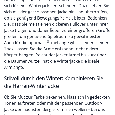
sich für eine Winterjacke entscheiden. Dazu setzen Sie
sich mit der geschlossenen Jacke hin und überprüfen,
ob sie genügend Bewegungsfreiheit bietet. Bedenken
Sie, dass Sie meist einen dickeren Pullover unter Ihrer
Jacke tragen und daher lieber zu einer größeren Größe
greifen, um genügend Spielraum zu gewährleisten.
Auch für die optimale Ärmellänge gibt es einen kleinen
Trick: Lassen Sie die Arme entspannt neben dem
Körper hängen. Reicht der Jackenärmel bis kurz über
die Daumenwurzel, hat die Winterjacke die ideale
Armlänge.
Stilvoll durch den Winter: Kombinieren Sie
die Herren-Winterjacke
Ob Sie Mut zur Farbe bekennen, klassisch in gedeckten
Tönen auftreten oder mit der passenden Outdoor-
Jacke den nächsten Berg erklimmen wollen – bei uns