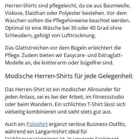
Herren-Shirts sind pflegeleicht, da sie aus Baumwolle,
Viskose, Elasthan oder Polyester bestehen. Vor dem
Waschen sollten die Pflegehinweise beachtet werden.
Optimal ist eine Wäsche bei 30 oder 40 Grad ohne
Schleudern, gefolgt von Lufttrocknung.
Das Glattstreichen vor dem Bügeln erleichtert die
Pflege. Zudem bieten wir Easycare- und Extraglatt-
Modelle an, die knitterarm oder bügelfrei sind.
Modische Herren-Shirts für jede Gelegenheit
Das Herren-Shirt ist ein modischer Allrounder für
jeden Anlass, sei es bei der Arbeit, im Fitnessstudio
oder beim Wandern. Ein schlichtes T-Shirt lässt sich
vielseitig kombinieren und sieht stets gut aus.
Auch ein
Poloshirt
ergänzt seriöse Business-Outfits,
während ein Langarmshirt ideal für