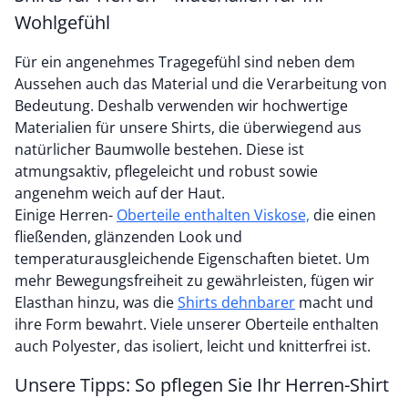
Wohlgefühl
Für ein angenehmes Tragegefühl sind neben dem
Aussehen auch das Material und die Verarbeitung von
Bedeutung. Deshalb verwenden wir hochwertige
Materialien für unsere Shirts, die überwiegend aus
natürlicher Baumwolle bestehen. Diese ist
atmungsaktiv, pflegeleicht und robust sowie
angenehm weich auf der Haut.
Einige Herren-
Oberteile enthalten Viskose,
die einen
fließenden, glänzenden Look und
temperaturausgleichende Eigenschaften bietet. Um
mehr Bewegungsfreiheit zu gewährleisten, fügen wir
Elasthan hinzu, was die
Shirts dehnbarer
macht und
ihre Form bewahrt. Viele unserer Oberteile enthalten
auch Polyester, das isoliert, leicht und knitterfrei ist.
Unsere Tipps: So pflegen Sie Ihr Herren-Shirt