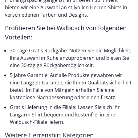
Frühlingsspaziergänge ist. In unserem Sortiment
bieten wir eine Auswahl an stilvollen Herren-Shirts in
verschiedenen Farben und Designs.
Profitieren Sie bei Walbusch von folgenden
Vorteilen:
30 Tage Gratis Rückgabe: Nutzen Sie die Möglichkeit,
Ihre Auswahl in Ruhe anzuprobieren und bieten Sie
eine 30-tägige Rückgabemöglichkeit.
5 Jahre Garantie: Auf alle Produkte gewähren wir
eine Langzeit-Garantie, die Ihnen Qualitätssicherheit
bietet. Im Falle von Mängeln erhalten Sie eine
kostenlose Nachbesserung oder einen Ersatz.
Gratis Lieferung in die Filiale: Lassen Sie sich Ihr
Langarm Shirt bequem und kostenfrei in eine
Walbusch-Filiale liefern.
Weitere Herrenshirt Kategorien