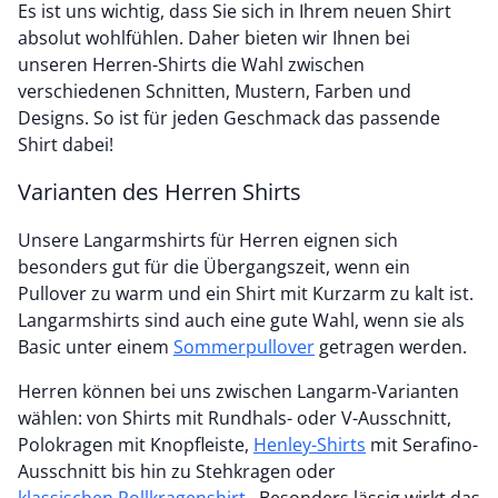
Es ist uns wichtig, dass Sie sich in Ihrem neuen Shirt
absolut wohlfühlen. Daher bieten wir Ihnen bei
unseren Herren-Shirts die Wahl zwischen
verschiedenen Schnitten, Mustern, Farben und
Designs. So ist für jeden Geschmack das passende
Shirt dabei!
Varianten des Herren Shirts
Unsere Langarmshirts für Herren eignen sich
besonders gut für die Übergangszeit, wenn ein
Pullover zu warm und ein Shirt mit Kurzarm zu kalt ist.
Langarmshirts sind auch eine gute Wahl, wenn sie als
Basic unter einem
Sommerpullover
getragen werden.
Herren können bei uns zwischen Langarm-Varianten
wählen: von Shirts mit Rundhals- oder V-Ausschnitt,
Polokragen mit Knopfleiste,
Henley-Shirts
mit Serafino-
Ausschnitt bis hin zu Stehkragen oder