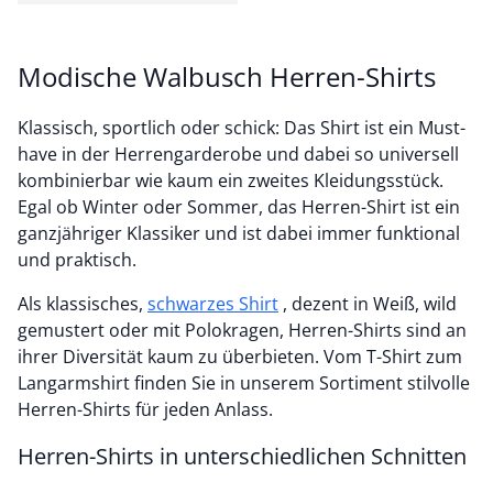
Modische Walbusch Herren-Shirts
Klassisch, sportlich oder schick: Das Shirt ist ein Must-
have in der Herrengarderobe und dabei so universell
kombinierbar wie kaum ein zweites Kleidungsstück.
Egal ob Winter oder Sommer, das Herren-Shirt ist ein
ganzjähriger Klassiker und ist dabei immer funktional
und praktisch.
Als klassisches,
schwarzes Shirt
, dezent in Weiß, wild
gemustert oder mit Polokragen, Herren-Shirts sind an
ihrer Diversität kaum zu überbieten. Vom T-Shirt zum
Langarmshirt finden Sie in unserem Sortiment stilvolle
Herren-Shirts für jeden Anlass.
Herren-Shirts in unterschiedlichen Schnitten