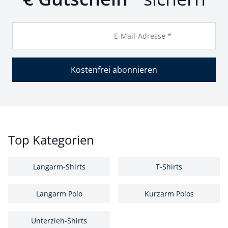
E-Mail-Adresse *
Kostenfrei abonnieren
Top Kategorien
Langarm-Shirts
T-Shirts
Langarm Polo
Kurzarm Polos
Unterzieh-Shirts