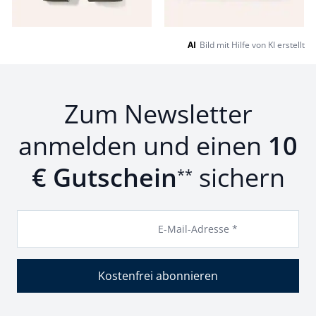
AI
Bild mit Hilfe von KI erstellt
Zum Newsletter
anmelden und einen
10
€ Gutschein
sichern
**
E-Mail-Adresse *
Kostenfrei abonnieren