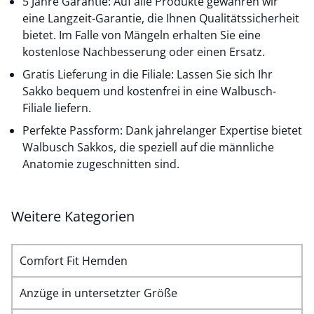
5 Jahre Garantie: Auf alle Produkte gewähren wir
eine Langzeit-Garantie, die Ihnen Qualitätssicherheit
bietet. Im Falle von Mängeln erhalten Sie eine
kostenlose Nachbesserung oder einen Ersatz.
Gratis Lieferung in die Filiale: Lassen Sie sich Ihr
Sakko bequem und kostenfrei in eine Walbusch-
Filiale liefern.
Perfekte Passform: Dank jahrelanger Expertise bietet
Walbusch Sakkos, die speziell auf die männliche
Anatomie zugeschnitten sind.
Weitere Kategorien
Comfort Fit Hemden
Anzüge in untersetzter Größe