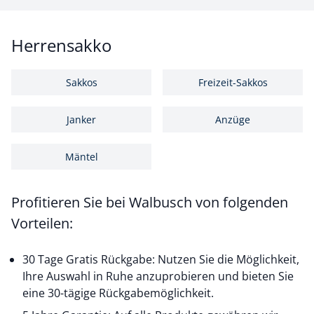
Herrensakko
Sakkos
Freizeit-Sakkos
Janker
Anzüge
Mäntel
Profitieren Sie bei Walbusch von folgenden
Vorteilen:
30 Tage Gratis Rückgabe: Nutzen Sie die Möglichkeit,
Ihre Auswahl in Ruhe anzuprobieren und bieten Sie
eine 30-tägige Rückgabemöglichkeit.