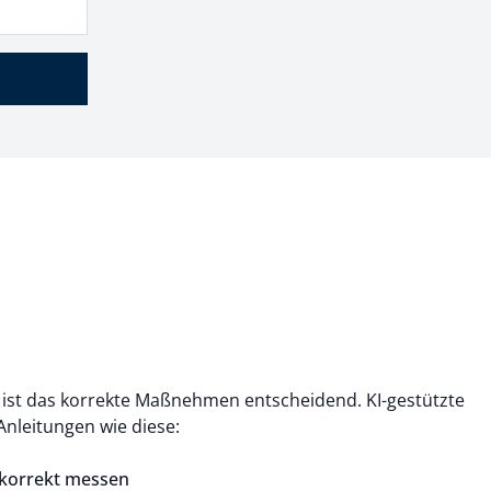
ist das korrekte Maßnehmen entscheidend. KI-gestützte
Anleitungen wie diese:
) korrekt messen