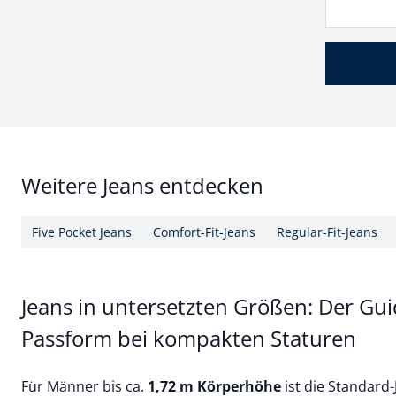
Weitere Jeans entdecken
Five Pocket Jeans
Comfort-Fit-Jeans
Regular-Fit-Jeans
Jeans in untersetzten Größen: Der Gui
Passform bei kompakten Staturen
Für Männer bis ca.
1,72 m Körperhöhe
ist die Standard-