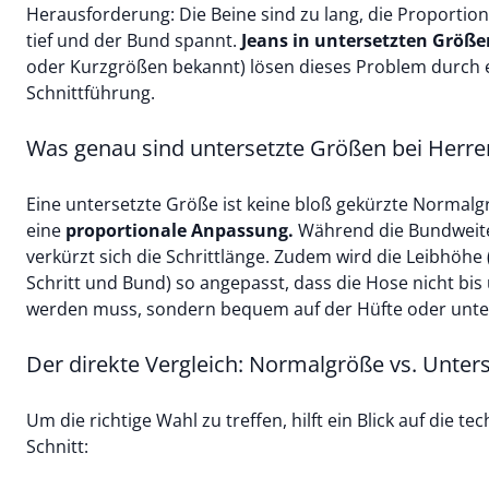
Herausforderung: Die Beine sind zu lang, die Proportion
tief und der Bund spannt.
Jeans in untersetzten Größe
oder Kurzgrößen bekannt) lösen dieses Problem durch ei
Schnittführung.
Was genau sind untersetzte Größen bei Herre
Eine untersetzte Größe ist keine bloß gekürzte Normalg
eine
proportionale Anpassung.
Während die Bundweite
verkürzt sich die Schrittlänge. Zudem wird die Leibhöhe
Schritt und Bund) so angepasst, dass die Hose nicht bis
werden muss, sondern bequem auf der Hüfte oder unte
Der direkte Vergleich: Normalgröße vs. Unter
Um die richtige Wahl zu treffen, hilft ein Blick auf die 
Schnitt: