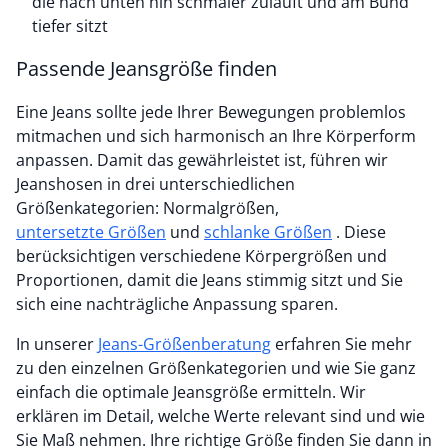
die nach unten hin schmaler zuläuft und am Bund
tiefer sitzt
Passende Jeansgröße finden
Eine Jeans sollte jede Ihrer Bewegungen problemlos
mitmachen und sich harmonisch an Ihre Körperform
anpassen. Damit das gewährleistet ist, führen wir
Jeanshosen in drei unterschiedlichen
Größenkategorien: Normalgrößen,
untersetzte Größen
und
schlanke Größen
. Diese
berücksichtigen verschiedene Körpergrößen und
Proportionen, damit die Jeans stimmig sitzt und Sie
sich eine nachträgliche Anpassung sparen.
In unserer
Jeans-Größenberatung
erfahren Sie mehr
zu den einzelnen Größenkategorien und wie Sie ganz
einfach die optimale Jeansgröße ermitteln. Wir
erklären im Detail, welche Werte relevant sind und wie
Sie Maß nehmen. Ihre richtige Größe finden Sie dann in