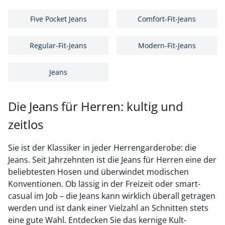
Five Pocket Jeans
Comfort-Fit-Jeans
Regular-Fit-Jeans
Modern-Fit-Jeans
Jeans
Die Jeans für Herren: kultig und
zeitlos
Sie ist der Klassiker in jeder Herrengarderobe: die
Jeans. Seit Jahrzehnten ist die Jeans für Herren eine der
beliebtesten Hosen und überwindet modischen
Konventionen. Ob lässig in der Freizeit oder smart-
casual im Job – die Jeans kann wirklich überall getragen
werden und ist dank einer Vielzahl an Schnitten stets
eine gute Wahl. Entdecken Sie das kernige Kult-