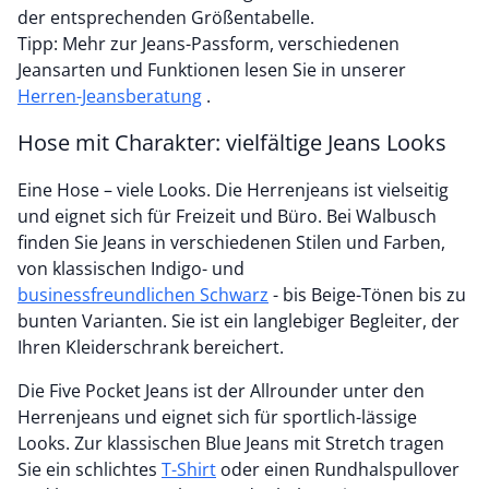
der entsprechenden Größentabelle.
Tipp: Mehr zur Jeans-Passform, verschiedenen
Jeansarten und Funktionen lesen Sie in unserer
Herren-Jeansberatung
.
Hose mit Charakter: vielfältige Jeans Looks
Eine Hose – viele Looks. Die Herrenjeans ist vielseitig
und eignet sich für Freizeit und Büro. Bei Walbusch
finden Sie Jeans in verschiedenen Stilen und Farben,
von klassischen Indigo- und
businessfreundlichen Schwarz
- bis Beige-Tönen bis zu
bunten Varianten. Sie ist ein langlebiger Begleiter, der
Ihren Kleiderschrank bereichert.
Die Five Pocket Jeans ist der Allrounder unter den
Herrenjeans und eignet sich für sportlich-lässige
Looks. Zur klassischen Blue Jeans mit Stretch tragen
Sie ein schlichtes
T-Shirt
oder einen Rundhalspullover