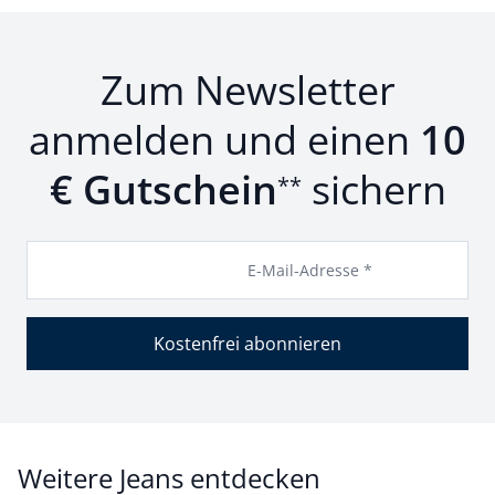
Zum Newsletter
anmelden und einen
10
€ Gutschein
sichern
**
E-Mail-Adresse *
Kostenfrei abonnieren
Weitere Jeans entdecken