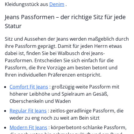
Kleidungsstück aus
Denim
.
Jeans Passformen – der richtige Sitz für jede
Statur
Sitz und Aussehen der Jeans werden maßgeblich durch
ihre Passform geprägt. Damit für jeden Herrn etwas
dabei ist, finden Sie bei Walbusch drei Jeans-
Passformen. Entscheiden Sie sich einfach für die
Passform, die Ihre Vorzüge am besten betont und
Ihren individuellen Präferenzen entspricht.
Comfort Fit Jeans
: großzügig-weite Passform mit
höherer Leibhöhe und Spielraum an Gesäß,
Oberschenkeln und Waden
Regular Fit Jeans
: zeitlos-geradlinige Passform, die
weder zu eng noch zu weit am Bein sitzt
Modern Fit Jeans
: körperbetont-schlanke Passform,