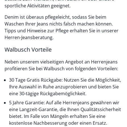
sportliche Aktivitäten geeignet.
Denim ist überaus pflegeleicht, sodass Sie beim
Waschen Ihrer Jeans nichts falsch machen können.
Tipps und Hinweise zur Pflege erhalten Sie in unserer
Herren-Jeansberatung.
Walbusch Vorteile
Neben unserem vielseitigen Angebot an Herrenjeans
profitieren Sie bei Walbusch von folgenden Vorteilen:
30 Tage Gratis Rückgabe: Nutzen Sie die Möglichkeit,
Ihre Auswahl in Ruhe anzuprobieren und bieten Sie
eine 30-tägige Rückgabemöglichkeit.
5 Jahre Garantie: Auf alle Herrenjeans gewähren wir
eine Langzeit-Garantie, die Ihnen Qualitätssicherheit
bietet. Im Falle von Mängeln erhalten Sie eine
kostenlose Nachbesserung oder einen Ersatz.