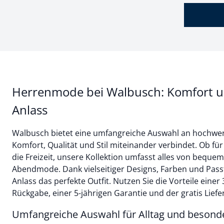
Herrenmode bei Walbusch: Komfort und
Anlass
Walbusch bietet eine umfangreiche Auswahl an hochwer
Komfort, Qualität und Stil miteinander verbindet. Ob für
die Freizeit, unsere Kollektion umfasst alles von beque
Abendmode. Dank vielseitiger Designs, Farben und Pass
Anlass das perfekte Outfit. Nutzen Sie die Vorteile einer
Rückgabe, einer 5-jährigen Garantie und der gratis Liefer
Umfangreiche Auswahl für Alltag und besond