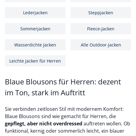
Lederjacken
Steppjacken
Sommerjacken
Fleece-Jacken
Wasserdichte Jacken
Alle Outdoor-Jacken
Leichte Jacken für Herren
Blaue Blousons für Herren: dezent
im Ton, stark im Auftritt
Sie verbinden zeitlosen Stil mit modernem Komfort:
Blaue Blousons sind wie gemacht für Herren, die
gepflegt, aber nicht overdressed
auftreten wollen. Ob
funktional, kernig oder sommerlich leicht, ein blauer