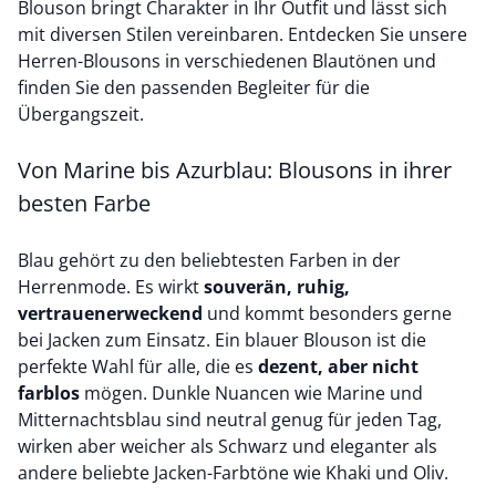
Blouson bringt Charakter in Ihr Outfit und lässt sich
mit diversen Stilen vereinbaren. Entdecken Sie unsere
Herren-Blousons in verschiedenen Blautönen und
finden Sie den passenden Begleiter für die
Übergangszeit.
Von Marine bis Azurblau: Blousons in ihrer
besten Farbe
Blau gehört zu den beliebtesten Farben in der
Herrenmode. Es wirkt
souverän, ruhig,
vertrauenerweckend
und kommt besonders gerne
bei Jacken zum Einsatz. Ein blauer Blouson ist die
perfekte Wahl für alle, die es
dezent, aber nicht
farblos
mögen. Dunkle Nuancen wie Marine und
Mitternachtsblau sind neutral genug für jeden Tag,
wirken aber weicher als Schwarz und eleganter als
andere beliebte Jacken-Farbtöne wie Khaki und Oliv.