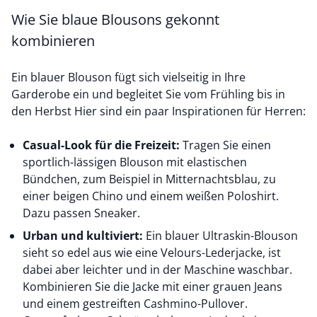
Wie Sie blaue Blousons gekonnt
kombinieren
Ein blauer Blouson fügt sich vielseitig in Ihre
Garderobe ein und begleitet Sie vom Frühling bis in
den Herbst Hier sind ein paar Inspirationen für Herren:
Casual-Look für die Freizeit:
Tragen Sie einen
sportlich-lässigen Blouson mit elastischen
Bündchen, zum Beispiel in Mitternachtsblau, zu
einer
beigen Chino
und einem
weißen Poloshirt.
Dazu passen Sneaker.
Urban und kultiviert:
Ein blauer Ultraskin-Blouson
sieht so edel aus wie eine Velours-Lederjacke, ist
dabei aber leichter und in der Maschine waschbar.
Kombinieren Sie die Jacke mit einer
grauen Jeans
und einem gestreiften Cashmino-Pullover.