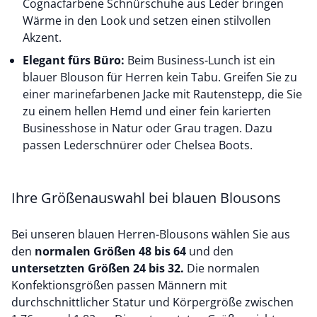
Cognacfarbene Schnürschuhe aus Leder bringen
Wärme in den Look und setzen einen stilvollen
Akzent.
Elegant fürs Büro:
Beim Business-Lunch ist ein
blauer Blouson für Herren kein Tabu. Greifen Sie zu
einer marinefarbenen Jacke mit Rautenstepp, die Sie
zu einem hellen Hemd und einer fein karierten
Businesshose
in Natur oder Grau tragen. Dazu
passen Lederschnürer oder Chelsea Boots.
Ihre Größenauswahl bei blauen Blousons
Bei unseren blauen Herren-Blousons wählen Sie aus
den
normalen Größen 48 bis 64
und den
untersetzten Größen 24 bis 32.
Die normalen
Konfektionsgrößen passen Männern mit
durchschnittlicher Statur und Körpergröße zwischen