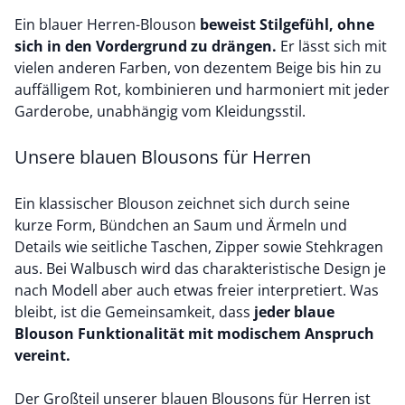
Ein blauer Herren-Blouson
beweist Stilgefühl, ohne
sich in den Vordergrund zu drängen.
Er lässt sich mit
vielen anderen Farben, von dezentem Beige bis hin zu
auffälligem Rot, kombinieren und harmoniert mit jeder
Garderobe, unabhängig vom Kleidungsstil.
Unsere blauen Blousons für Herren
Ein klassischer Blouson zeichnet sich durch seine
kurze Form, Bündchen an Saum und Ärmeln und
Details wie seitliche Taschen, Zipper sowie Stehkragen
aus. Bei Walbusch wird das charakteristische Design je
nach Modell aber auch etwas freier interpretiert. Was
bleibt, ist die Gemeinsamkeit, dass
jeder blaue
Blouson Funktionalität mit modischem Anspruch
vereint.
Der Großteil unserer blauen Blousons für Herren ist