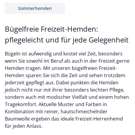
Sommerhemden
Bügelfreie Freizeit-Hemden:
pflegeleicht und für jede Gelegenheit
Bügeln ist aufwendig und kostet viel Zeit, besonders
wenn Sie sowohl im Beruf als auch in der Freizeit gerne
Hemden tragen. Mit unseren bügelfreien Freizeit-
Hemden sparen Sie sich die Zeit und sehen trotzdem
jederzeit gepflegt aus. Dabei punkten die Hemden
jedoch nicht nur mit ihrer besonders leichten Pflege,
sondern auch mit modischer Vielfalt und einem hohen
Tragekomfort. Aktuelle Muster und Farben in
Kombination mit reiner, hautschmeichelnder
Baumwolle ergeben das ideale Freizeit-Herrenhemd
für jeden Anlass.