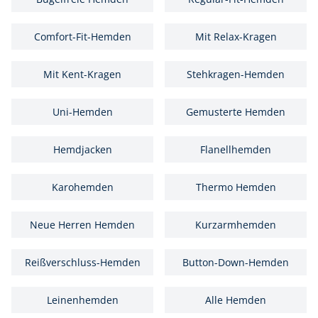
Comfort-Fit-Hemden
Mit Relax-Kragen
Mit Kent-Kragen
Stehkragen-Hemden
Uni-Hemden
Gemusterte Hemden
Hemdjacken
Flanellhemden
Karohemden
Thermo Hemden
Neue Herren Hemden
Kurzarmhemden
Reißverschluss-Hemden
Button-Down-Hemden
Leinenhemden
Alle Hemden