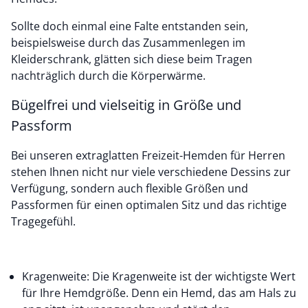
Sollte doch einmal eine Falte entstanden sein,
beispielsweise durch das Zusammenlegen im
Kleiderschrank, glätten sich diese beim Tragen
nachträglich durch die Körperwärme.
Bügelfrei und vielseitig in Größe und
Passform
Bei unseren extraglatten Freizeit-Hemden für Herren
stehen Ihnen nicht nur viele verschiedene Dessins zur
Verfügung, sondern auch flexible Größen und
Passformen für einen optimalen Sitz und das richtige
Tragegefühl.
Kragenweite: Die Kragenweite ist der wichtigste Wert
für Ihre Hemdgröße. Denn ein Hemd, das am Hals zu