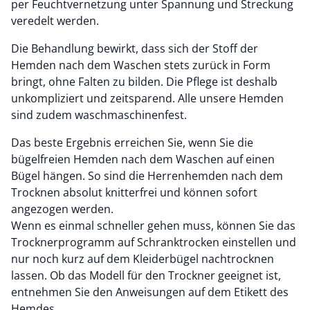
per Feuchtvernetzung unter Spannung und Streckung
veredelt werden.
Die Behandlung bewirkt, dass sich der Stoff der
Hemden nach dem Waschen stets zurück in Form
bringt, ohne Falten zu bilden. Die Pflege ist deshalb
unkompliziert und zeitsparend. Alle unsere Hemden
sind zudem waschmaschinenfest.
Das beste Ergebnis erreichen Sie, wenn Sie die
bügelfreien Hemden nach dem Waschen auf einen
Bügel hängen. So sind die Herrenhemden nach dem
Trocknen absolut knitterfrei und können sofort
angezogen werden.
Wenn es einmal schneller gehen muss, können Sie das
Trocknerprogramm auf Schranktrocken einstellen und
nur noch kurz auf dem Kleiderbügel nachtrocknen
lassen. Ob das Modell für den Trockner geeignet ist,
entnehmen Sie den Anweisungen auf dem Etikett des
Hemdes.