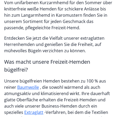
Vom unifarbenen Kurzarmhemd für den Sommer über
knitterfreie weiße Hemden für schickere Anlässe bis
hin zum Langarmhemd in Karomustern finden Sie in
unserem Sortiment für jeden Geschmack das
passende, pflegeleichte Freizeit-Hemd.
Entdecken Sie jetzt die Vielfalt unserer extraglatten
Herrenhemden und genießen Sie die Freiheit, auf
mühevolles Bügeln verzichten zu können.
Was macht unsere Freizeit-Hemden
bügelfrei?
Unsere bügelfreien Hemden bestehen zu 100 % aus
reiner
Baumwolle
, die sowohl wärmend als auch
atmungsaktiv und klimatisierend wirkt. Ihre dauerhaft
glatte Oberfläche erhalten die Freizeit-Hemden und
auch viele unserer Business-Hemden durch ein
spezielles
Extraglatt
-Verfahren, bei dem die Textilien