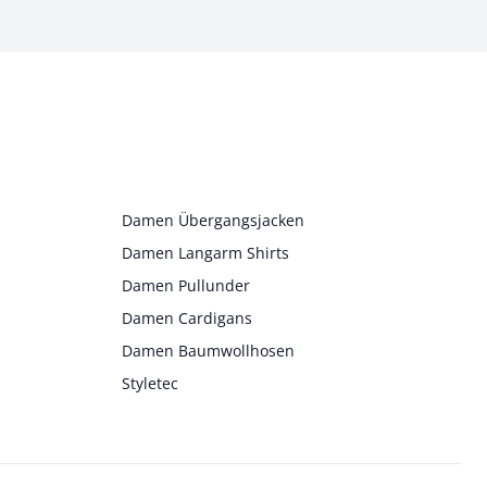
Damen Übergangsjacken
Damen Langarm Shirts
Damen Pullunder
Damen Cardigans
Damen Baumwollhosen
Styletec