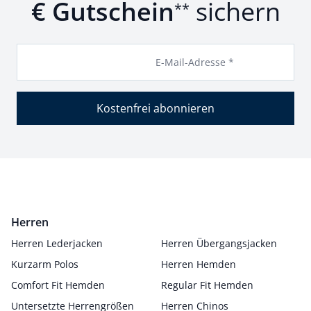
€ Gutschein
sichern
**
E-Mail-Adresse *
Kostenfrei abonnieren
Herren
Herren Lederjacken
Herren Übergangsjacken
Kurzarm Polos
Herren Hemden
Comfort Fit Hemden
Regular Fit Hemden
Untersetzte Herrengrößen
Herren Chinos