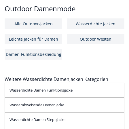
Outdoor Damenmode
Alle Outdoor-Jacken
Wasserdichte Jacken
Leichte Jacken für Damen
Outdoor Westen
Damen-Funktionsbekleidung
Weitere Wasserdichte Damenjacken Kategorien
Wasserdichte Damen Funktionsjacke
Wasserabweisende Damenjacke
Wasserdichte Damen Steppjacke