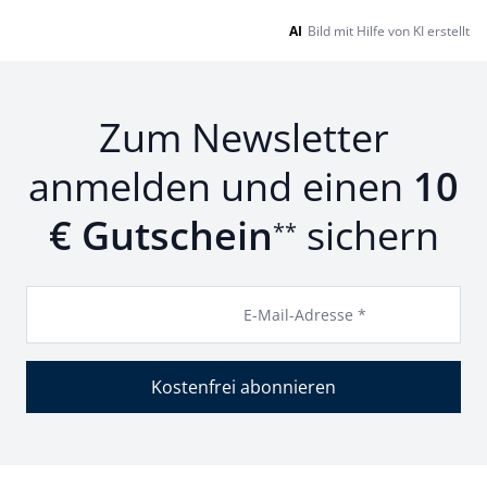
AI
Bild mit Hilfe von KI erstellt
Zum Newsletter
anmelden und einen
10
€ Gutschein
sichern
**
E-Mail-Adresse *
Kostenfrei abonnieren