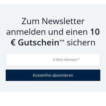
Zum Newsletter
anmelden und einen
10
€ Gutschein
sichern
**
E-Mail-Adresse *
Kostenfrei abonnieren