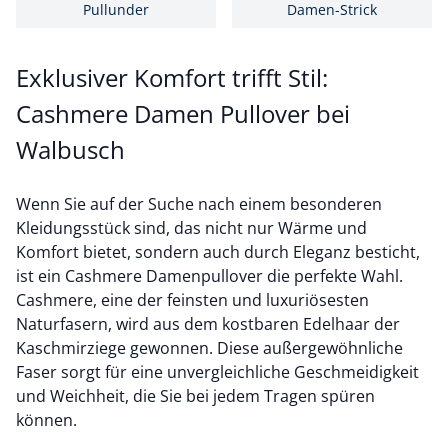
Pullunder
Damen-Strick
Exklusiver Komfort trifft Stil:
Cashmere Damen Pullover bei
Walbusch
Wenn Sie auf der Suche nach einem besonderen
Kleidungsstück sind, das nicht nur Wärme und
Komfort bietet, sondern auch durch Eleganz besticht,
ist ein Cashmere Damenpullover die perfekte Wahl.
Cashmere, eine der feinsten und luxuriösesten
Naturfasern, wird aus dem kostbaren Edelhaar der
Kaschmirziege gewonnen. Diese außergewöhnliche
Faser sorgt für eine unvergleichliche Geschmeidigkeit
und Weichheit, die Sie bei jedem Tragen spüren
können.