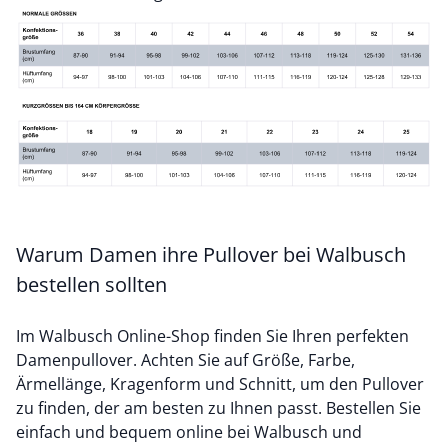
Warum Damen ihre Pullover bei Walbusch
bestellen sollten
Im Walbusch Online-Shop finden Sie Ihren perfekten
Damenpullover. Achten Sie auf Größe, Farbe,
Ärmellänge, Kragenform und Schnitt, um den Pullover
zu finden, der am besten zu Ihnen passt. Bestellen Sie
einfach und bequem online bei Walbusch und