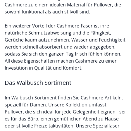
Cashmere zu einem idealen Material für Pullover, die
sowohl funktional als auch stilvoll sind.
Ein weiterer Vorteil der Cashmere-Faser ist ihre
natürliche Schmutzabweisung und die Fähigkeit,
Gerüche kaum aufzunehmen. Wasser und Feuchtigkeit
werden schnell absorbiert und wieder abgegeben,
sodass Sie sich den ganzen Tag frisch fühlen können.
All diese Eigenschaften machen Cashmere zu einer
Investition in Qualität und Komfort.
Das Walbusch Sortiment
Im Walbusch-Sortiment finden Sie Cashmere-Artikeln,
speziell für Damen. Unsere Kollektion umfasst
Pullover, die sich ideal für jede Gelegenheit eignen - sei
es für das Büro, einen gemütlichen Abend zu Hause
oder stilvolle Freizeitaktivitäten. Unsere Spezialfaser