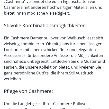
„Cashmino“ verbindet die edlen Eigenschaften von
Cashmere mit anderen hochwertigen Materialien und
bietet Ihnen modische Vielseitigkeit.
Stilvolle Kombinationsmöglichkeiten
Ein Cashmere Damenpullover von Walbusch lässt sich
vielseitig kombinieren. Ob mit Jeans für einen lässigen
Look oder mit einem schicken Rock und eleganten
Accessoires für besondere Anlässe - die Möglichkeiten
sind nahezu unbegrenzt. Entdecken Sie die Muster und
Farben, die unsere Kollektion bietet, und kreieren Sie
ganz persönliche Outfits, die Ihrem Stil Ausdruck
verleihen.
Pflege von Cashmere:
Um die Langlebigkeit Ihrer Cashmere-Pullover