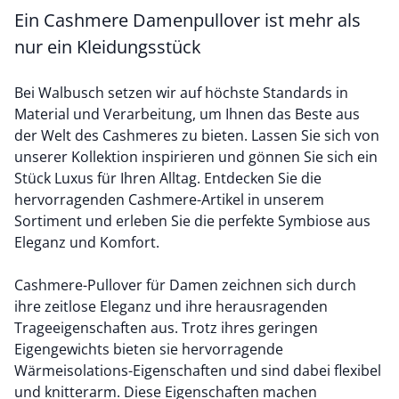
Ein Cashmere Damenpullover ist mehr als
nur ein Kleidungsstück
Bei Walbusch setzen wir auf höchste Standards in
Material und Verarbeitung, um Ihnen das Beste aus
der Welt des Cashmeres zu bieten. Lassen Sie sich von
unserer Kollektion inspirieren und gönnen Sie sich ein
Stück Luxus für Ihren Alltag. Entdecken Sie die
hervorragenden Cashmere-Artikel in unserem
Sortiment und erleben Sie die perfekte Symbiose aus
Eleganz und Komfort.
Cashmere-Pullover für Damen zeichnen sich durch
ihre zeitlose Eleganz und ihre herausragenden
Trageeigenschaften aus. Trotz ihres geringen
Eigengewichts bieten sie hervorragende
Wärmeisolations-Eigenschaften und sind dabei flexibel
und knitterarm. Diese Eigenschaften machen