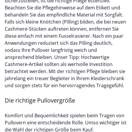
sicherzustellen, ist die richtige Pflege essenziell.
Beachten Sie die Pflegehinweise auf dem Etikett und
behandeln Sie das empfindliche Material mit Sorgfalt.
Falls sich kleine Knötchen (Pilling) bilden, die bei neuen
Cashmere-Stücken auftreten können, entfernen Sie
diese einfach mit einem Fusselrasierer. Nach ein paar
Anwendungen reduziert sich das Pilling deutlich,
sodass Ihre Pullover langfristig weich und
ansprechend bleiben. Unser Tipp: Hochwertige
Cashmere-Artikel sollten als wertvolle Investition
betrachtet werden. Mit der richtigen Pflege bleiben sie
jahrelang ein treuer Begleiter in Ihrem Kleiderschrank
und sorgen stets für ein hervorragendes Tragegefühl.
Die richtige Pullovergröße
Komfort und Bequemlichkeit spielen beim Tragen von
Pullovern eine entscheidende Rolle. Umso wichtiger ist
die Wahl der richtigen Größe beim Kauf.