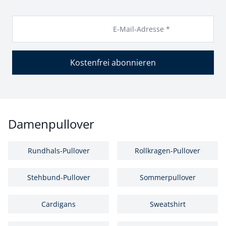
E-Mail-Adresse *
Kostenfrei abonnieren
Damenpullover
Rundhals-Pullover
Rollkragen-Pullover
Stehbund-Pullover
Sommerpullover
Cardigans
Sweatshirt