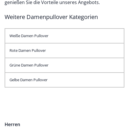
genießen Sie die Vorteile unseres Angebots.
Weitere Damenpullover Kategorien
Weiße Damen Pullover
Rote Damen Pullover
Grüne Damen Pullover
Gelbe Damen Pullover
Herren