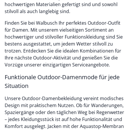
hochwertigen Materialien gefertigt sind und sowohl
stilvoll als auch langlebig sind.
Finden Sie bei Walbusch Ihr perfektes Outdoor-Outfit
für Damen. Mit unserem vielseitigen Sortiment an
hochwertiger und stilvoller Funktionskleidung sind Sie
bestens ausgestattet, um jedem Wetter stilvoll zu
trotzen. Entdecken Sie die idealen Kombinationen für
Ihre nächste Outdoor-Aktivität und genießen Sie die
Vorzüge unserer einzigartigen Serviceangebote.
Funktionale Outdoor-Damenmode für jede
Situation
Unsere Outdoor-Damenbekleidung vereint modisches
Design mit praktischem Nutzen. Ob für Wanderungen,
Spaziergänge oder den täglichen Weg bei Regenwetter
– jedes Kleidungsstück ist auf hohe Funktionalität und
Komfort ausgelegt. Jacken mit der Aquastop-Membran