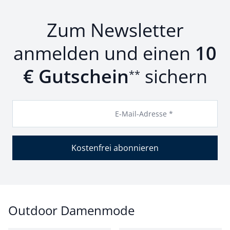
Zum Newsletter
anmelden und einen
10
€ Gutschein
sichern
**
E-Mail-Adresse *
Kostenfrei abonnieren
Outdoor Damenmode