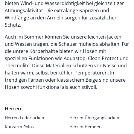
bieten Wind- und Wasserdichtigkeit bei gleichzeitiger
Atmungsaktivität. Die extralange Kapuzen und
Windfänge an den Ärmeln sorgen für zusätzlichen
Schutz.
Auch im Sommer können Sie unsere leichten Jacken
und Westen tragen, die Schauer mühelos abhalten. Für
die untere Körperhälfte bieten wir Hosen mit
speziellen Funktionen wie Aquastop, Clean Protect und
Thermolite. Diese Materialien schützen vor Nässe und
halten warm, selbst bei kühlen Temperaturen. In
trendigen Farben oder klassischem Beige sind unsere
Hosen sowohl funktional als auch stilvoll.
Herren
Herren Lederjacken
Herren Übergangsjacken
Kurzarm Polos
Herren Hemden