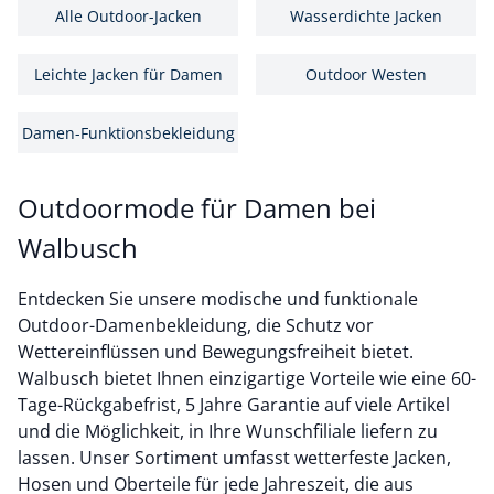
Alle Outdoor-Jacken
Wasserdichte Jacken
Leichte Jacken für Damen
Outdoor Westen
Damen-Funktionsbekleidung
Outdoormode für Damen bei
Walbusch
Entdecken Sie unsere modische und funktionale
Outdoor-Damenbekleidung, die Schutz vor
Wettereinflüssen und Bewegungsfreiheit bietet.
Walbusch bietet Ihnen einzigartige Vorteile wie eine 60-
Tage-Rückgabefrist, 5 Jahre Garantie auf viele Artikel
und die Möglichkeit, in Ihre Wunschfiliale liefern zu
lassen. Unser Sortiment umfasst wetterfeste Jacken,
Hosen und Oberteile für jede Jahreszeit, die aus