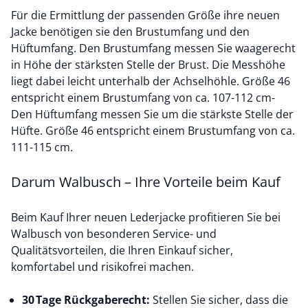
Für die Ermittlung der passenden Größe ihre neuen
Jacke benötigen sie den Brustumfang und den
Hüftumfang. Den Brustumfang messen Sie waagerecht
in Höhe der stärksten Stelle der Brust. Die Messhöhe
liegt dabei leicht unterhalb der Achselhöhle. Größe 46
entspricht einem Brustumfang von ca. 107-112 cm-
Den Hüftumfang messen Sie um die stärkste Stelle der
Hüfte. Größe 46 entspricht einem Brustumfang von ca.
111-115 cm.
Darum Walbusch – Ihre Vorteile beim Kauf
Beim Kauf Ihrer neuen Lederjacke profitieren Sie bei
Walbusch von besonderen Service- und
Qualitätsvorteilen, die Ihren Einkauf sicher,
komfortabel und risikofrei machen.
30 Tage Rückgaberecht:
Stellen Sie sicher, dass die