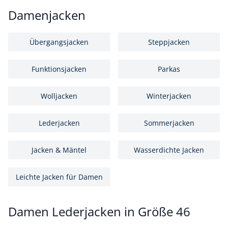
Damenjacken
Übergangsjacken
Steppjacken
Funktionsjacken
Parkas
Wolljacken
Winterjacken
Lederjacken
Sommerjacken
Jacken & Mäntel
Wasserdichte Jacken
Leichte Jacken für Damen
Damen Lederjacken in Größe 46