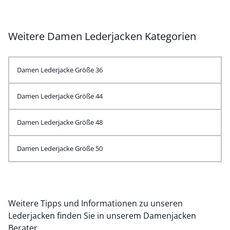
Weitere Damen Lederjacken Kategorien
Damen Lederjacke Größe 36
Damen Lederjacke Größe 44
Damen Lederjacke Größe 48
Damen Lederjacke Größe 50
Weitere Tipps und Informationen zu unseren
Lederjacken finden Sie in unserem
Damenjacken
Berater
.