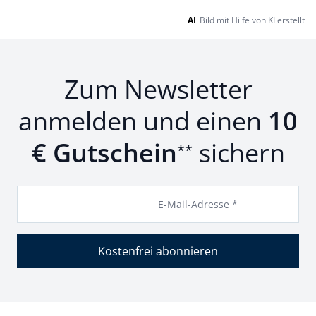
AI
Bild mit Hilfe von KI erstellt
Zum Newsletter
anmelden und einen
10
€ Gutschein
sichern
**
E-Mail-Adresse *
Kostenfrei abonnieren