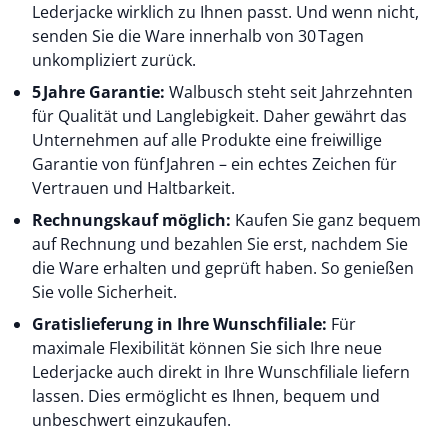
Lederjacke wirklich zu Ihnen passt. Und wenn nicht,
senden Sie die Ware innerhalb von 30 Tagen
unkompliziert zurück.
5 Jahre Garantie:
Walbusch steht seit Jahrzehnten
für Qualität und Langlebigkeit. Daher gewährt das
Unternehmen auf alle Produkte eine freiwillige
Garantie von fünf Jahren – ein echtes Zeichen für
Vertrauen und Haltbarkeit.
Rechnungskauf möglich:
Kaufen Sie ganz bequem
auf Rechnung und bezahlen Sie erst, nachdem Sie
die Ware erhalten und geprüft haben. So genießen
Sie volle Sicherheit.
Gratislieferung in Ihre Wunschfiliale:
Für
maximale Flexibilität können Sie sich Ihre neue
Lederjacke auch direkt in Ihre Wunschfiliale liefern
lassen. Dies ermöglicht es Ihnen, bequem und
unbeschwert einzukaufen.