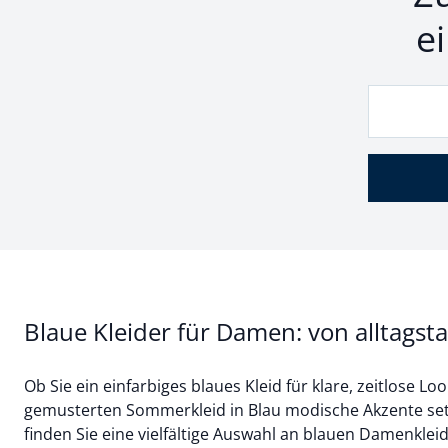
e
Blaue Kleider für Damen: von alltagsta
Ob Sie ein einfarbiges blaues Kleid für klare, zeitlose 
gemusterten Sommerkleid in Blau modische Akzente se
finden Sie eine vielfältige Auswahl an blauen Damenkle