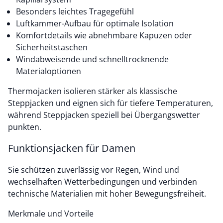
Besonders leichtes Tragegefühl
Luftkammer-Aufbau für optimale Isolation
Komfortdetails wie abnehmbare Kapuzen oder
Sicherheitstaschen
Windabweisende und schnelltrocknende
Materialoptionen
Thermojacken isolieren stärker als klassische
Steppjacken und eignen sich für tiefere Temperaturen,
während Steppjacken speziell bei Übergangswetter
punkten.
Funktionsjacken für Damen
Sie schützen zuverlässig vor Regen, Wind und
wechselhaften Wetterbedingungen und verbinden
technische Materialien mit hoher Bewegungsfreiheit.
Merkmale und Vorteile