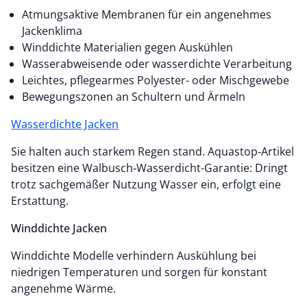
Atmungsaktive Membranen für ein angenehmes
Jackenklima
Winddichte Materialien gegen Auskühlen
Wasserabweisende oder wasserdichte Verarbeitung
Leichtes, pflegearmes Polyester- oder Mischgewebe
Bewegungszonen an Schultern und Ärmeln
Wasserdichte Jacken
Sie halten auch starkem Regen stand. Aquastop‑Artikel
besitzen eine Walbusch‑Wasserdicht-Garantie: Dringt
trotz sachgemäßer Nutzung Wasser ein, erfolgt eine
Erstattung.
Winddichte Jacken
Winddichte Modelle verhindern Auskühlung bei
niedrigen Temperaturen und sorgen für konstant
angenehme Wärme.