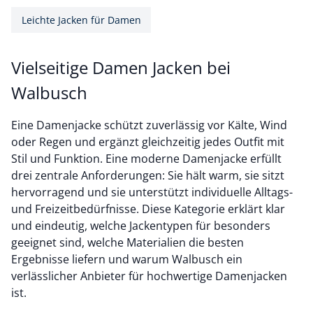
Leichte Jacken für Damen
Vielseitige Damen Jacken bei
Walbusch
Eine Damenjacke schützt zuverlässig vor Kälte, Wind
oder Regen und ergänzt gleichzeitig jedes Outfit mit
Stil und Funktion. Eine moderne Damenjacke erfüllt
drei zentrale Anforderungen: Sie hält warm, sie sitzt
hervorragend und sie unterstützt individuelle Alltags-
und Freizeitbedürfnisse. Diese Kategorie erklärt klar
und eindeutig, welche Jackentypen für besonders
geeignet sind, welche Materialien die besten
Ergebnisse liefern und warum Walbusch ein
verlässlicher Anbieter für hochwertige Damenjacken
ist.