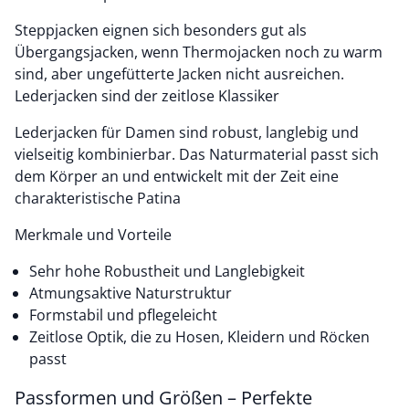
Steppjacken eignen sich besonders gut als
Übergangsjacken, wenn Thermojacken noch zu warm
sind, aber ungefütterte Jacken nicht ausreichen.
Lederjacken sind der zeitlose Klassiker
Lederjacken für Damen sind robust, langlebig und
vielseitig kombinierbar. Das Naturmaterial passt sich
dem Körper an und entwickelt mit der Zeit eine
charakteristische Patina
Merkmale und Vorteile
Sehr hohe Robustheit und Langlebigkeit
Atmungsaktive Naturstruktur
Formstabil und pflegeleicht
Zeitlose Optik, die zu Hosen, Kleidern und Röcken
passt
Passformen und Größen – Perfekte