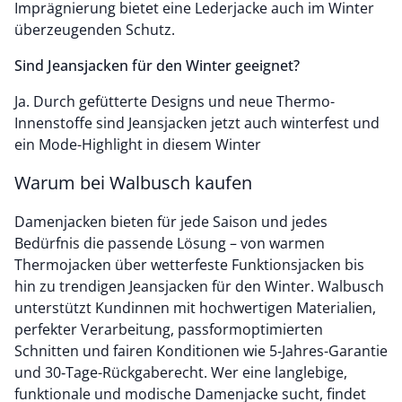
Imprägnierung bietet eine Lederjacke auch im Winter
überzeugenden Schutz.
Sind Jeansjacken für den Winter geeignet?
Ja. Durch gefütterte Designs und neue Thermo-
Innenstoffe sind Jeansjacken jetzt auch winterfest und
ein Mode-Highlight in diesem Winter
Warum bei Walbusch kaufen
Damenjacken bieten für jede Saison und jedes
Bedürfnis die passende Lösung – von warmen
Thermojacken über wetterfeste Funktionsjacken bis
hin zu trendigen Jeansjacken für den Winter. Walbusch
unterstützt Kundinnen mit hochwertigen Materialien,
perfekter Verarbeitung, passformoptimierten
Schnitten und fairen Konditionen wie 5‑Jahres-Garantie
und 30‑Tage-Rückgaberecht. Wer eine langlebige,
funktionale und modische Damenjacke sucht, findet