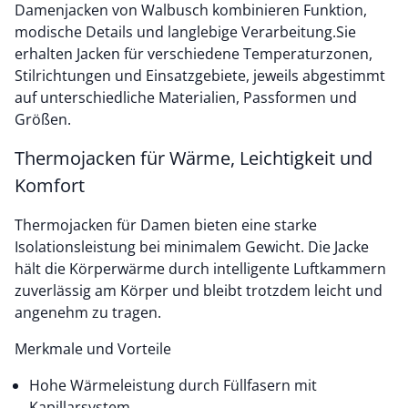
Damenjacken von Walbusch kombinieren Funktion,
modische Details und langlebige Verarbeitung.Sie
erhalten Jacken für verschiedene Temperaturzonen,
Stilrichtungen und Einsatzgebiete, jeweils abgestimmt
auf unterschiedliche Materialien, Passformen und
Größen.
Thermojacken für Wärme, Leichtigkeit und
Komfort
Thermojacken für Damen bieten eine starke
Isolationsleistung bei minimalem Gewicht. Die Jacke
hält die Körperwärme durch intelligente Luftkammern
zuverlässig am Körper und bleibt trotzdem leicht und
angenehm zu tragen.
Merkmale und Vorteile
Hohe Wärmeleistung durch Füllfasern mit
Kapillarsystem