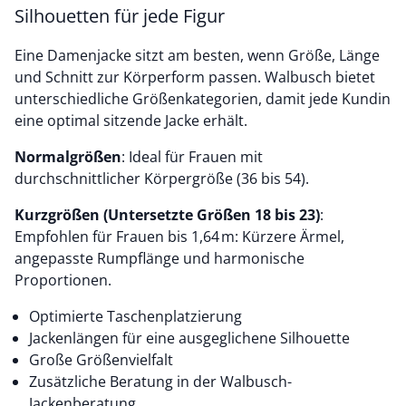
Silhouetten für jede Figur
Eine Damenjacke sitzt am besten, wenn Größe, Länge
und Schnitt zur Körperform passen. Walbusch bietet
unterschiedliche Größenkategorien, damit jede Kundin
eine optimal sitzende Jacke erhält.
Normalgrößen
: Ideal für Frauen mit
durchschnittlicher Körpergröße (36 bis 54).
Kurzgrößen (Untersetzte Größen 18 bis 23)
:
Empfohlen für Frauen bis 1,64 m: Kürzere Ärmel,
angepasste Rumpflänge und harmonische
Proportionen.
Optimierte Taschenplatzierung
Jackenlängen für eine ausgeglichene Silhouette
Große Größenvielfalt
Zusätzliche Beratung in der Walbusch-
Jackenberatung