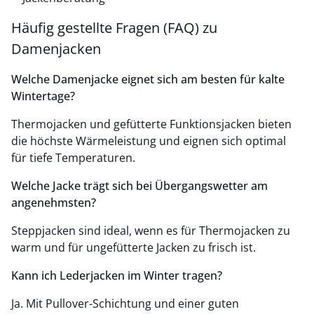
Häufig gestellte Fragen (FAQ) zu
Damenjacken
Welche Damenjacke eignet sich am besten für kalte
Wintertage?
Thermojacken und gefütterte Funktionsjacken bieten
die höchste Wärmeleistung und eignen sich optimal
für tiefe Temperaturen.
Welche Jacke trägt sich bei Übergangswetter am
angenehmsten?
Steppjacken sind ideal, wenn es für Thermojacken zu
warm und für ungefütterte Jacken zu frisch ist.
Kann ich Lederjacken im Winter tragen?
Ja. Mit Pullover-Schichtung und einer guten