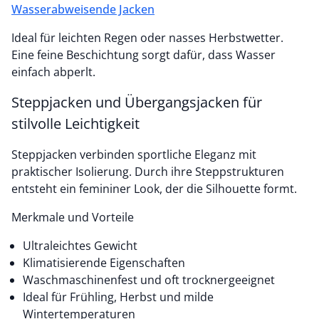
Wasserabweisende Jacken
Ideal für leichten Regen oder nasses Herbstwetter.
Eine feine Beschichtung sorgt dafür, dass Wasser
einfach abperlt.
Steppjacken und Übergangsjacken für
stilvolle Leichtigkeit
Steppjacken verbinden sportliche Eleganz mit
praktischer Isolierung. Durch ihre Steppstrukturen
entsteht ein femininer Look, der die Silhouette formt.
Merkmale und Vorteile
Ultraleichtes Gewicht
Klimatisierende Eigenschaften
Waschmaschinenfest und oft trocknergeeignet
Ideal für Frühling, Herbst und milde
Wintertemperaturen