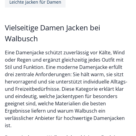
Leichte Jacken für Damen
Vielseitige Damen Jacken bei
Walbusch
Eine Damenjacke schützt zuverlässig vor Kälte, Wind
oder Regen und ergänzt gleichzeitig jedes Outfit mit
Stil und Funktion. Eine moderne Damenjacke erfüllt
drei zentrale Anforderungen: Sie hält warm, sie sitzt
hervorragend und sie unterstützt individuelle Alltags-
und Freizeitbedürfnisse. Diese Kategorie erklärt klar
und eindeutig, welche Jackentypen für besonders
geeignet sind, welche Materialien die besten
Ergebnisse liefern und warum Walbusch ein
verlässlicher Anbieter für hochwertige Damenjacken
ist.