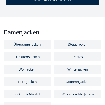
Damenjacken
Übergangsjacken
Steppjacken
Funktionsjacken
Parkas
Wolljacken
Winterjacken
Lederjacken
Sommerjacken
Jacken & Mäntel
Wasserdichte Jacken