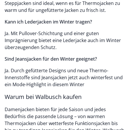
Steppjacken sind ideal, wenn es für Thermojacken zu
warm und für ungefütterte Jacken zu frisch ist.
Kann ich Lederjacken im Winter tragen?
Ja. Mit Pullover-Schichtung und einer guten
Imprägnierung bietet eine Lederjacke auch im Winter
überzeugenden Schutz.
Sind Jeansjacken für den Winter geeignet?
Ja. Durch gefütterte Designs und neue Thermo-
Innenstoffe sind Jeansjacken jetzt auch winterfest und
ein Mode-Highlight in diesem Winter
Warum bei Walbusch kaufen
Damenjacken bieten für jede Saison und jedes
Bedürfnis die passende Lösung – von warmen
Thermojacken über wetterfeste Funktionsjacken bis