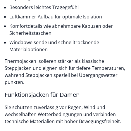
Besonders leichtes Tragegefühl
Luftkammer-Aufbau für optimale Isolation
Komfortdetails wie abnehmbare Kapuzen oder
Sicherheitstaschen
Windabweisende und schnelltrocknende
Materialoptionen
Thermojacken isolieren stärker als klassische
Steppjacken und eignen sich für tiefere Temperaturen,
während Steppjacken speziell bei Übergangswetter
punkten.
Funktionsjacken für Damen
Sie schützen zuverlässig vor Regen, Wind und
wechselhaften Wetterbedingungen und verbinden
technische Materialien mit hoher Bewegungsfreiheit.