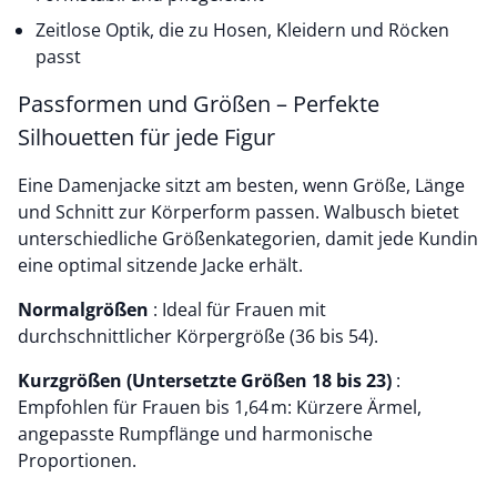
Zeitlose Optik, die zu Hosen, Kleidern und Röcken
passt
Passformen und Größen – Perfekte
Silhouetten für jede Figur
Eine Damenjacke sitzt am besten, wenn Größe, Länge
und Schnitt zur Körperform passen. Walbusch bietet
unterschiedliche Größenkategorien, damit jede Kundin
eine optimal sitzende Jacke erhält.
Normalgrößen
: Ideal für Frauen mit
durchschnittlicher Körpergröße (36 bis 54).
Kurzgrößen (Untersetzte Größen 18 bis 23)
:
Empfohlen für Frauen bis 1,64 m: Kürzere Ärmel,
angepasste Rumpflänge und harmonische
Proportionen.