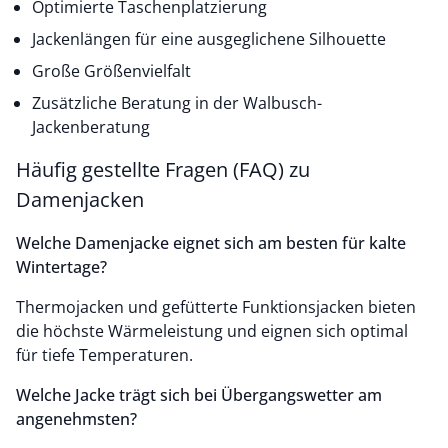
Optimierte Taschenplatzierung
Jackenlängen für eine ausgeglichene Silhouette
Große Größenvielfalt
Zusätzliche Beratung in der Walbusch-
Jackenberatung
Häufig gestellte Fragen (FAQ) zu
Damenjacken
Welche Damenjacke eignet sich am besten für kalte
Wintertage?
Thermojacken und gefütterte Funktionsjacken bieten
die höchste Wärmeleistung und eignen sich optimal
für tiefe Temperaturen.
Welche Jacke trägt sich bei Übergangswetter am
angenehmsten?