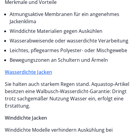
Merkmale und Vorteile
Atmungsaktive Membranen für ein angenehmes
Jackenklima
Winddichte Materialien gegen Auskühlen
Wasserabweisende oder wasserdichte Verarbeitung
Leichtes, pflegearmes Polyester- oder Mischgewebe
Bewegungszonen an Schultern und Ärmeln
Wasserdichte Jacken
Sie halten auch starkem Regen stand. Aquastop‑Artikel
besitzen eine Walbusch‑Wasserdicht-Garantie: Dringt
trotz sachgemäßer Nutzung Wasser ein, erfolgt eine
Erstattung.
Winddichte Jacken
Winddichte Modelle verhindern Auskühlung bei