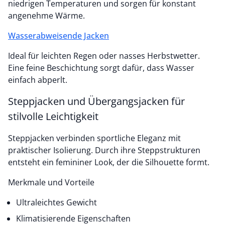
niedrigen Temperaturen und sorgen für konstant
angenehme Wärme.
Wasserabweisende Jacken
Ideal für leichten Regen oder nasses Herbstwetter.
Eine feine Beschichtung sorgt dafür, dass Wasser
einfach abperlt.
Steppjacken und Übergangsjacken für
stilvolle Leichtigkeit
Steppjacken verbinden sportliche Eleganz mit
praktischer Isolierung. Durch ihre Steppstrukturen
entsteht ein femininer Look, der die Silhouette formt.
Merkmale und Vorteile
Ultraleichtes Gewicht
Klimatisierende Eigenschaften