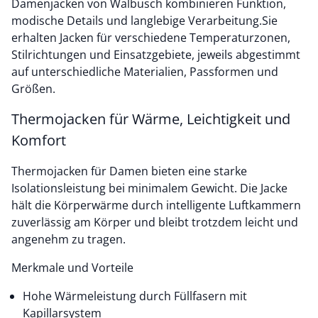
Damenjacken von Walbusch kombinieren Funktion,
modische Details und langlebige Verarbeitung.Sie
erhalten Jacken für verschiedene Temperaturzonen,
Stilrichtungen und Einsatzgebiete, jeweils abgestimmt
auf unterschiedliche Materialien, Passformen und
Größen.
Thermojacken für Wärme, Leichtigkeit und
Komfort
Thermojacken für Damen bieten eine starke
Isolationsleistung bei minimalem Gewicht. Die Jacke
hält die Körperwärme durch intelligente Luftkammern
zuverlässig am Körper und bleibt trotzdem leicht und
angenehm zu tragen.
Merkmale und Vorteile
Hohe Wärmeleistung durch Füllfasern mit
Kapillarsystem