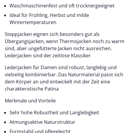
Waschmaschinenfest und oft trocknergeeignet
Ideal für Frühling, Herbst und milde
Wintertemperaturen
Steppjacken eignen sich besonders gut als
Übergangsjacken, wenn Thermojacken noch zu warm
sind, aber ungefütterte Jacken nicht ausreichen.
Lederjacken sind der zeitlose Klassiker
Lederjacken für Damen sind robust, langlebig und
vielseitig kombinierbar. Das Naturmaterial passt sich
dem Körper an und entwickelt mit der Zeit eine
charakteristische Patina
Merkmale und Vorteile
Sehr hohe Robustheit und Langlebigkeit
Atmungsaktive Naturstruktur
Formstabil und pflegeleicht