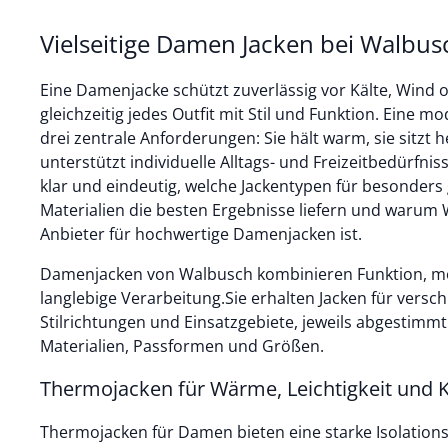
Vielseitige Damen Jacken bei Walbus
Eine Damenjacke schützt zuverlässig vor Kälte, Wind
gleichzeitig jedes Outfit mit Stil und Funktion. Eine 
drei zentrale Anforderungen: Sie hält warm, sie sitzt 
unterstützt individuelle Alltags- und Freizeitbedürfnis
klar und eindeutig, welche Jackentypen für besonders 
Materialien die besten Ergebnisse liefern und warum 
Anbieter für hochwertige Damenjacken ist.
Damenjacken von Walbusch kombinieren Funktion, mo
langlebige Verarbeitung.Sie erhalten Jacken für vers
Stilrichtungen und Einsatzgebiete, jeweils abgestimmt
Materialien, Passformen und Größen.
Thermojacken für Wärme, Leichtigkeit und 
Thermojacken für Damen bieten eine starke Isolation