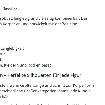
 Klassiker
obust, langlebig und vielseitig kombinierbar. Das
 Körper an und entwickelt mit der Zeit eine
Langlebigkeit
tur
t
en, Kleidern und Röcken passt
– Perfekte Silhouetten für jede Figur
esten, wenn Größe, Länge und Schnitt zur Körperform
erschiedliche Größenkategorien, damit jede Kundin
rhält.