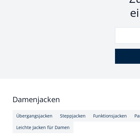
e
Damenjacken
Übergangsjacken
Steppjacken
Funktionsjacken
Pa
Leichte Jacken für Damen