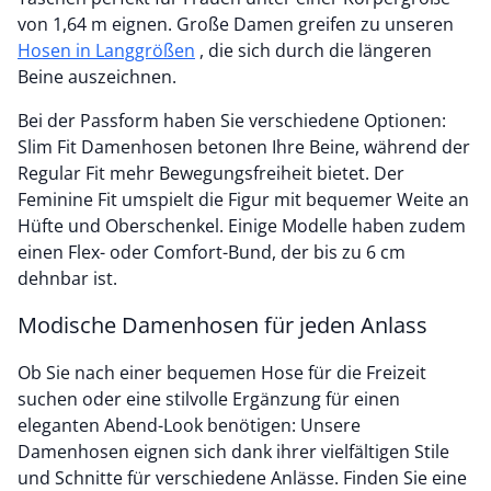
von 1,64 m eignen. Große Damen greifen zu unseren
Hosen in Langgrößen
, die sich durch die längeren
Beine auszeichnen.
Bei der Passform haben Sie verschiedene Optionen:
Slim Fit Damenhosen betonen Ihre Beine, während der
Regular Fit mehr Bewegungsfreiheit bietet. Der
Feminine Fit umspielt die Figur mit bequemer Weite an
Hüfte und Oberschenkel. Einige Modelle haben zudem
einen Flex- oder Comfort-Bund, der bis zu 6 cm
dehnbar ist.
Modische Damenhosen für jeden Anlass
Ob Sie nach einer bequemen Hose für die Freizeit
suchen oder eine stilvolle Ergänzung für einen
eleganten Abend-Look benötigen: Unsere
Damenhosen eignen sich dank ihrer vielfältigen Stile
und Schnitte für verschiedene Anlässe. Finden Sie eine