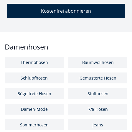
Kostenfrei abonnieren
Damenhosen
Thermohosen
Baumwollhosen
Schlupfhosen
Gemusterte Hosen
Bügelfreie Hosen
Stoffhosen
Damen-Mode
7/8 Hosen
Sommerhosen
Jeans