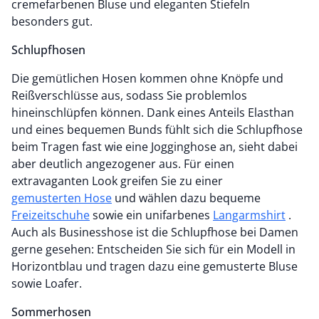
cremefarbenen Bluse und eleganten Stiefeln
besonders gut.
Schlupfhosen
Die gemütlichen Hosen kommen ohne Knöpfe und
Reißverschlüsse aus, sodass Sie problemlos
hineinschlüpfen können. Dank eines Anteils Elasthan
und eines bequemen Bunds fühlt sich die Schlupfhose
beim Tragen fast wie eine Jogginghose an, sieht dabei
aber deutlich angezogener aus. Für einen
extravaganten Look greifen Sie zu einer
gemusterten Hose
und wählen dazu bequeme
Freizeitschuhe
sowie ein unifarbenes
Langarmshirt
.
Auch als Businesshose ist die Schlupfhose bei Damen
gerne gesehen: Entscheiden Sie sich für ein Modell in
Horizontblau und tragen dazu eine gemusterte Bluse
sowie Loafer.
Sommerhosen