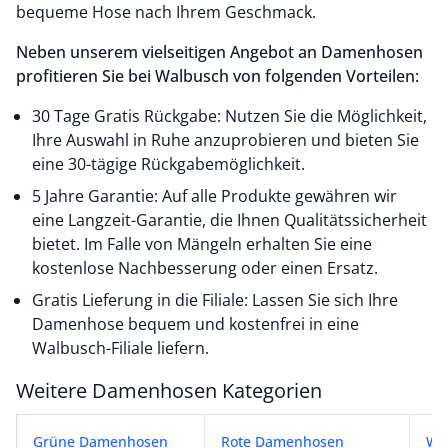
bequeme Hose nach Ihrem Geschmack.
Neben unserem vielseitigen Angebot an Damenhosen
profitieren Sie bei Walbusch von folgenden Vorteilen:
30 Tage Gratis Rückgabe: Nutzen Sie die Möglichkeit,
Ihre Auswahl in Ruhe anzuprobieren und bieten Sie
eine 30-tägige Rückgabemöglichkeit.
5 Jahre Garantie: Auf alle Produkte gewähren wir
eine Langzeit-Garantie, die Ihnen Qualitätssicherheit
bietet. Im Falle von Mängeln erhalten Sie eine
kostenlose Nachbesserung oder einen Ersatz.
Gratis Lieferung in die Filiale: Lassen Sie sich Ihre
Damenhose bequem und kostenfrei in eine
Walbusch-Filiale liefern.
Weitere Damenhosen Kategorien
Weitere Damenhosen Kategorien
Grüne Damenhosen
Rote Damenhosen
We