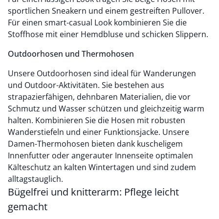
sportlichen Sneakern und einem gestreiften Pullover.
Für einen smart-casual Look kombinieren Sie die
Stoffhose mit einer Hemdbluse und schicken Slippern.
Outdoorhosen und Thermohosen
Unsere Outdoorhosen sind ideal für Wanderungen
und Outdoor-Aktivitäten. Sie bestehen aus
strapazierfähigen, dehnbaren Materialien, die vor
Schmutz und Wasser schützen und gleichzeitig warm
halten. Kombinieren Sie die Hosen mit robusten
Wanderstiefeln und einer Funktionsjacke. Unsere
Damen-Thermohosen bieten dank kuscheligem
Innenfutter oder angerauter Innenseite optimalen
Kälteschutz an kalten Wintertagen und sind zudem
alltagstauglich.
Bügelfrei und knitterarm: Pflege leicht
gemacht