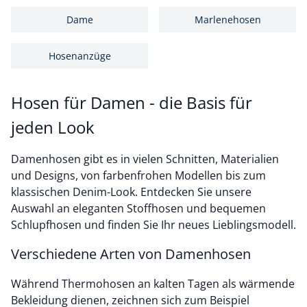
Dame
Marlenehosen
Hosenanzüge
Hosen für Damen - die Basis für
jeden Look
Damenhosen gibt es in vielen Schnitten, Materialien
und Designs, von farbenfrohen Modellen bis zum
klassischen Denim-Look. Entdecken Sie unsere
Auswahl an eleganten Stoffhosen und bequemen
Schlupfhosen und finden Sie Ihr neues Lieblingsmodell.
Verschiedene Arten von Damenhosen
Während Thermohosen an kalten Tagen als wärmende
Bekleidung dienen, zeichnen sich zum Beispiel