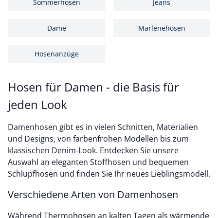
Sommerhosen
Jeans
Dame
Marlenehosen
Hosenanzüge
Hosen für Damen - die Basis für
jeden Look
Damenhosen gibt es in vielen Schnitten, Materialien
und Designs, von farbenfrohen Modellen bis zum
klassischen Denim-Look. Entdecken Sie unsere
Auswahl an eleganten Stoffhosen und bequemen
Schlupfhosen und finden Sie Ihr neues Lieblingsmodell.
Verschiedene Arten von Damenhosen
Während Thermohosen an kalten Tagen als wärmende