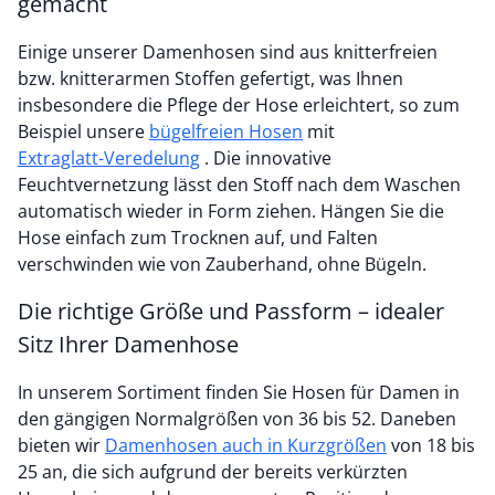
gemacht
Einige unserer Damenhosen sind aus knitterfreien
bzw. knitterarmen Stoffen gefertigt, was Ihnen
insbesondere die Pflege der Hose erleichtert, so zum
Beispiel unsere
bügelfreien Hosen
mit
Extraglatt-Veredelung
. Die innovative
Feuchtvernetzung lässt den Stoff nach dem Waschen
automatisch wieder in Form ziehen. Hängen Sie die
Hose einfach zum Trocknen auf, und Falten
verschwinden wie von Zauberhand, ohne Bügeln.
Die richtige Größe und Passform – idealer
Sitz Ihrer Damenhose
In unserem Sortiment finden Sie Hosen für Damen in
den gängigen Normalgrößen von 36 bis 52. Daneben
bieten wir
Damenhosen auch in Kurzgrößen
von 18 bis
25 an, die sich aufgrund der bereits verkürzten