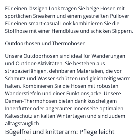
Für einen lässigen Look tragen Sie beige Hosen mit
sportlichen Sneakern und einem gestreiften Pullover.
Für einen smart-casual Look kombinieren Sie die
Stoffhose mit einer Hemdbluse und schicken Slippern.
Outdoorhosen und Thermohosen
Unsere Outdoorhosen sind ideal für Wanderungen
und Outdoor-Aktivitäten. Sie bestehen aus
strapazierfähigen, dehnbaren Materialien, die vor
Schmutz und Wasser schützen und gleichzeitig warm
halten. Kombinieren Sie die Hosen mit robusten
Wanderstiefeln und einer Funktionsjacke. Unsere
Damen-Thermohosen bieten dank kuscheligem
Innenfutter oder angerauter Innenseite optimalen
Kälteschutz an kalten Wintertagen und sind zudem
alltagstauglich.
Bügelfrei und knitterarm: Pflege leicht