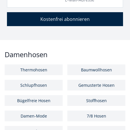
Kostenfrei abonnieren
Damenhosen
Thermohosen
Baumwollhosen
Schlupfhosen
Gemusterte Hosen
Bügelfreie Hosen
Stoffhosen
Damen-Mode
7/8 Hosen