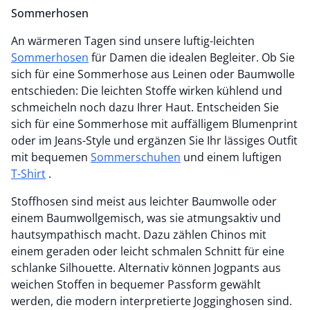
Sommerhosen
An wärmeren Tagen sind unsere luftig-leichten
Sommerhosen
für Damen die idealen Begleiter. Ob Sie
sich für eine Sommerhose aus Leinen oder Baumwolle
entschieden: Die leichten Stoffe wirken kühlend und
schmeicheln noch dazu Ihrer Haut. Entscheiden Sie
sich für eine Sommerhose mit auffälligem Blumenprint
oder im Jeans-Style und ergänzen Sie Ihr lässiges Outfit
mit bequemen
Sommerschuhen
und einem luftigen
T-Shirt
.
Stoffhosen sind meist aus leichter Baumwolle oder
einem Baumwollgemisch, was sie atmungsaktiv und
hautsympathisch macht. Dazu zählen Chinos mit
einem geraden oder leicht schmalen Schnitt für eine
schlanke Silhouette. Alternativ können Jogpants aus
weichen Stoffen in bequemer Passform gewählt
werden, die modern interpretierte Jogginghosen sind.