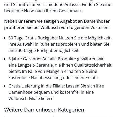
und Schnitte für verschiedene Anlässe. Finden Sie eine
bequeme Hose nach Ihrem Geschmack.
Neben unserem vielseitigen Angebot an Damenhosen
profitieren Sie bei Walbusch von folgenden Vorteilen:
30 Tage Gratis Rückgabe: Nutzen Sie die Möglichkeit,
Ihre Auswahl in Ruhe anzuprobieren und bieten Sie
eine 30-tägige Rückgabemöglichkeit.
5 Jahre Garantie: Auf alle Produkte gewähren wir
eine Langzeit-Garantie, die Ihnen Qualitätssicherheit
bietet. Im Falle von Mängeln erhalten Sie eine
kostenlose Nachbesserung oder einen Ersatz.
Gratis Lieferung in die Filiale: Lassen Sie sich Ihre
Damenhose bequem und kostenfrei in eine
Walbusch-Filiale liefern.
Weitere Damenhosen Kategorien