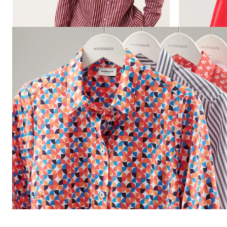
Seite 1 geladen. Zeige Produkte 1 bis 6 von 6.