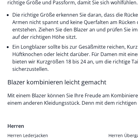
richtige Größe und Passform, damit Sie sich wohlfühlen.
Die richtige Größe erkennen Sie daran, dass die Rück
Armen nicht spannt und keine Querfalten am Rücken o
entstehen. Ziehen Sie den Blazer an und prüfen Sie im 
auf der richtigen Höhe sitzt.
Ein Longblazer sollte bis zur Gesäßmitte reichen, Ku
Hüftknochen oder leicht darüber. Für Damen mit eine
bieten wir Kurzgrößen 18 bis 24 an, um die richtige T
sicherzustellen.
Blazer kombinieren leicht gemacht
Mit einem Blazer können Sie Ihre Freude am Kombinier
einem anderen Kleidungsstück. Denn mit dem richtigen
Herren
Herren Lederjacken
Herren Überg