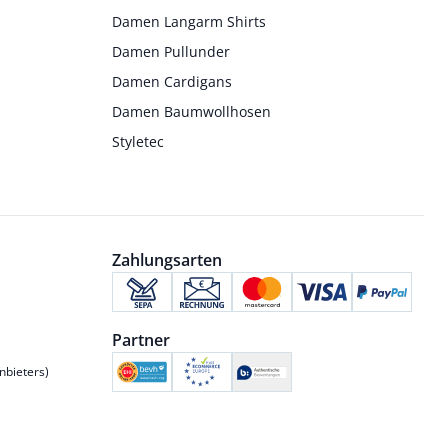
Damen Langarm Shirts
Damen Pullunder
Damen Cardigans
Damen Baumwollhosen
Styletec
Zahlungsarten
Partner
nbieters)