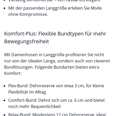
Mit der passenden Langgröße erleben Sie Mode
ohne Kompromisse.
Komfort-Plus: Flexible Bundtypen für mehr
Bewegungsfreiheit
Mit Damenhosen in Langgröße profitieren Sie nicht
nur von der idealen Länge, sondern auch von cleveren
Bundlösungen. Folgende Bundarten bieten extra
Komfort:
Flex-Bund: Dehnreserve von etwa 3 cm, für kleine
Flexibilität im Alltag
Comfort-Bund: Dehnt sich um ca. 6 cm und bietet
noch mehr Bequemlichkeit
Relax-Bund: Mindestens 12 cm Dehnreserve, ideal