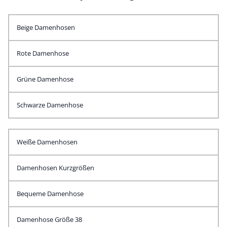
Beige Damenhosen
Rote Damenhose
Grüne Damenhose
Schwarze Damenhose
Weiße Damenhosen
Damenhosen Kurzgrößen
Bequeme Damenhose
Damenhose Größe 38