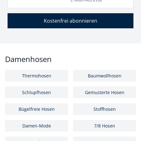
Kostenfrei abonnieren
Damenhosen
Thermohosen
Baumwollhosen
Schlupfhosen
Gemusterte Hosen
Bügelfreie Hosen
Stoffhosen
Damen-Mode
7/8 Hosen