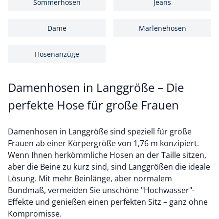
Sommerhosen
Jeans
Dame
Marlenehosen
Hosenanzüge
Damenhosen in Langgröße – Die
perfekte Hose für große Frauen
Damenhosen in Langgröße sind speziell für große
Frauen ab einer Körpergröße von 1,76 m konzipiert.
Wenn Ihnen herkömmliche Hosen an der Taille sitzen,
aber die Beine zu kurz sind, sind Langgrößen die ideale
Lösung. Mit mehr Beinlänge, aber normalem
Bundmaß, vermeiden Sie unschöne "Hochwasser"-
Effekte und genießen einen perfekten Sitz – ganz ohne
Kompromisse.