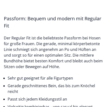
Passform: Bequem und modern mit Regular
Fit
Der Regular Fit ist die beliebteste Passform bei Hosen
für große Frauen. Die gerade, minimal körperbetonte
Linie schmiegt sich angenehm an Po und Hüften an
und sorgt so für einen optimalen Sitz. Die mittlere
Bundhöhe bietet besten Komfort und bleibt auch beim
Sitzen oder Bewegen auf Höhe.
Sehr gut geeignet für alle Figurtypen
Gerade geschnittenes Bein, das bis zum Knöchel
reicht
Passt sich jedem Kleidungsstil an
Vielseitig kombinierbar – von casual bis elegant