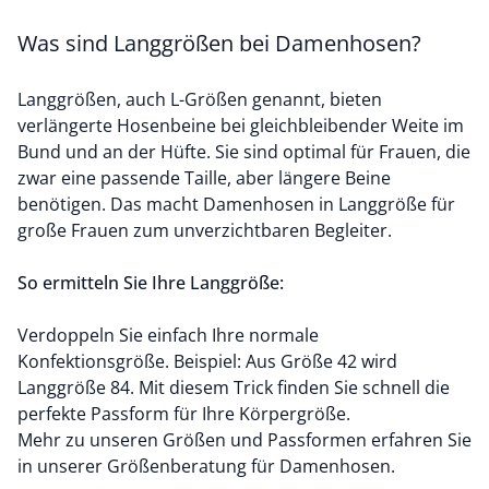
Was sind Langgrößen bei Damenhosen?
Langgrößen, auch L-Größen genannt, bieten
verlängerte Hosenbeine bei gleichbleibender Weite im
Bund und an der Hüfte. Sie sind optimal für Frauen, die
zwar eine passende Taille, aber längere Beine
benötigen. Das macht Damenhosen in Langgröße für
große Frauen zum unverzichtbaren Begleiter.
So ermitteln Sie Ihre Langgröße:
Verdoppeln Sie einfach Ihre normale
Konfektionsgröße. Beispiel: Aus Größe 42 wird
Langgröße 84. Mit diesem Trick finden Sie schnell die
perfekte Passform für Ihre Körpergröße.
Mehr zu unseren Größen und Passformen erfahren Sie
in unserer
Größenberatung für Damenhosen
.