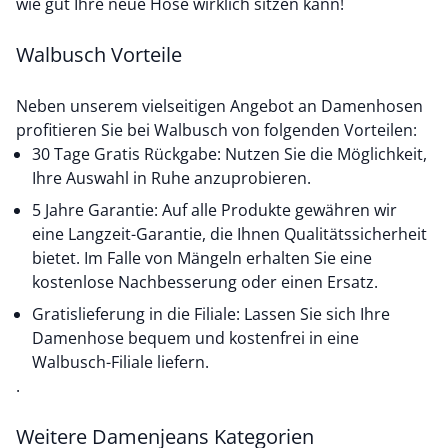
wie gut Ihre neue Hose wirklich sitzen kann!
Walbusch Vorteile
Neben unserem vielseitigen Angebot an Damenhosen
profitieren Sie bei Walbusch von folgenden Vorteilen:
30 Tage Gratis Rückgabe: Nutzen Sie die Möglichkeit,
Ihre Auswahl in Ruhe anzuprobieren.
5 Jahre Garantie: Auf alle Produkte gewähren wir
eine Langzeit-Garantie, die Ihnen Qualitätssicherheit
bietet. Im Falle von Mängeln erhalten Sie eine
kostenlose Nachbesserung oder einen Ersatz.
Gratislieferung in die Filiale: Lassen Sie sich Ihre
Damenhose bequem und kostenfrei in eine
Walbusch-Filiale liefern.
.
Weitere Damenjeans Kategorien