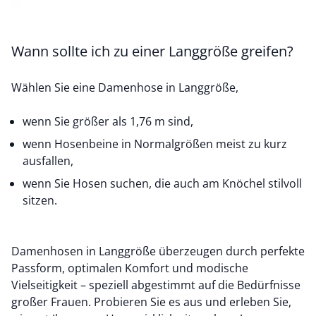
Wann sollte ich zu einer Langgröße greifen?
Wählen Sie eine Damenhose in Langgröße,
wenn Sie größer als 1,76 m sind,
wenn Hosenbeine in Normalgrößen meist zu kurz
ausfallen,
wenn Sie Hosen suchen, die auch am Knöchel stilvoll
sitzen.
Damenhosen in Langgröße überzeugen durch perfekte
Passform, optimalen Komfort und modische
Vielseitigkeit – speziell abgestimmt auf die Bedürfnisse
großer Frauen. Probieren Sie es aus und erleben Sie,