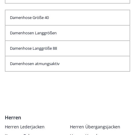
Damenhose Größe 40
Damenhosen Langgrößen
Damenhose Langgröße 88
Damenhosen atmungsaktiv
Herren
Herren Lederjacken
Herren Übergangsjacken