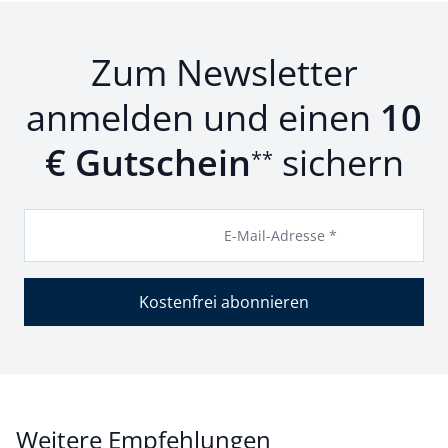
Zum Newsletter
anmelden und einen
10
€ Gutschein
sichern
**
E-Mail-Adresse *
Kostenfrei abonnieren
Weitere Empfehlungen