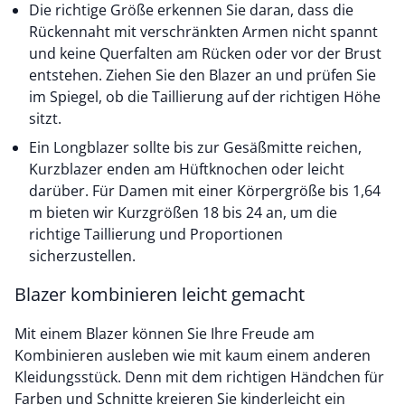
Die richtige Größe erkennen Sie daran, dass die
Rückennaht mit verschränkten Armen nicht spannt
und keine Querfalten am Rücken oder vor der Brust
entstehen. Ziehen Sie den Blazer an und prüfen Sie
im Spiegel, ob die Taillierung auf der richtigen Höhe
sitzt.
Ein Longblazer sollte bis zur Gesäßmitte reichen,
Kurzblazer enden am Hüftknochen oder leicht
darüber. Für Damen mit einer Körpergröße bis 1,64
m bieten wir Kurzgrößen 18 bis 24 an, um die
richtige Taillierung und Proportionen
sicherzustellen.
Blazer kombinieren leicht gemacht
Mit einem Blazer können Sie Ihre Freude am
Kombinieren ausleben wie mit kaum einem anderen
Kleidungsstück. Denn mit dem richtigen Händchen für
Farben und Schnitte kreieren Sie kinderleicht ein