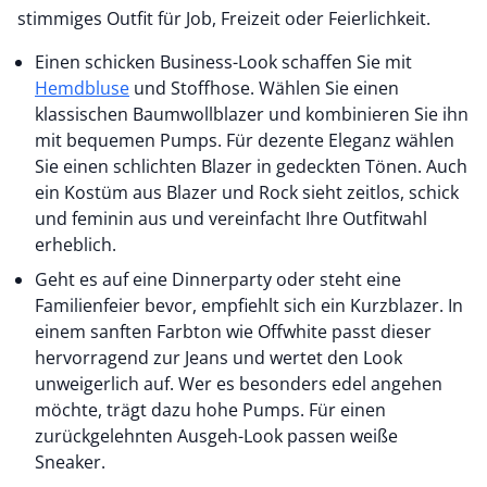
stimmiges Outfit für Job, Freizeit oder Feierlichkeit.
Einen schicken Business-Look schaffen Sie mit
Hemdbluse
und Stoffhose. Wählen Sie einen
klassischen Baumwollblazer und kombinieren Sie ihn
mit bequemen Pumps. Für dezente Eleganz wählen
Sie einen schlichten Blazer in gedeckten Tönen. Auch
ein Kostüm aus Blazer und Rock sieht zeitlos, schick
und feminin aus und vereinfacht Ihre Outfitwahl
erheblich.
Geht es auf eine Dinnerparty oder steht eine
Familienfeier bevor, empfiehlt sich ein Kurzblazer. In
einem sanften Farbton wie Offwhite passt dieser
hervorragend zur Jeans und wertet den Look
unweigerlich auf. Wer es besonders edel angehen
möchte, trägt dazu hohe Pumps. Für einen
zurückgelehnten Ausgeh-Look passen weiße
Sneaker.