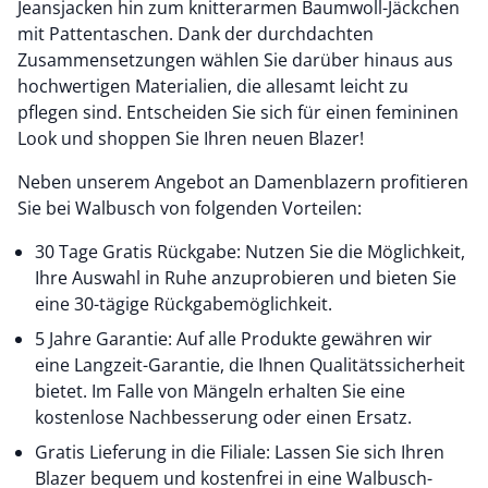
Jeansjacken hin zum knitterarmen Baumwoll-Jäckchen
mit Pattentaschen. Dank der durchdachten
Zusammensetzungen wählen Sie darüber hinaus aus
hochwertigen Materialien, die allesamt leicht zu
pflegen sind. Entscheiden Sie sich für einen femininen
Look und shoppen Sie Ihren neuen Blazer!
Neben unserem Angebot an Damenblazern profitieren
Sie bei Walbusch von folgenden Vorteilen:
30 Tage Gratis Rückgabe: Nutzen Sie die Möglichkeit,
Ihre Auswahl in Ruhe anzuprobieren und bieten Sie
eine 30-tägige Rückgabemöglichkeit.
5 Jahre Garantie: Auf alle Produkte gewähren wir
eine Langzeit-Garantie, die Ihnen Qualitätssicherheit
bietet. Im Falle von Mängeln erhalten Sie eine
kostenlose Nachbesserung oder einen Ersatz.
Gratis Lieferung in die Filiale: Lassen Sie sich Ihren
Blazer bequem und kostenfrei in eine Walbusch-