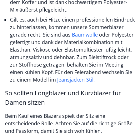
dem Koffer und ist dank hochwertigem Polyester-
Mix äußerst pflegeleicht.
Gilt es, auch bei Hitze einen professionellen Eindruck
zu hinterlassen, kommen unsere Sommerblazer
gerade recht. Sie sind aus
Baumwolle
oder Polyester
gefertigt und dank der Materialkombination mit
Elasthan, Viskose oder Elastomultiester luftig-leicht,
atmungsaktiv und dehnbar. Zum Bleistiftrock oder
zur Stoffhose getragen, behalten Sie im Meeting
einen kühlen Kopf. Für den Feierabend wechseln Sie
zu einem Modell im
Jeansjacken-Stil.
So sollten Longblazer und Kurzblazer für
Damen sitzen
Beim Kauf eines Blazers spielt der Sitz eine
entscheidende Rolle. Achten Sie auf die richtige Größe
und Passform, damit Sie sich wohlfühlen.